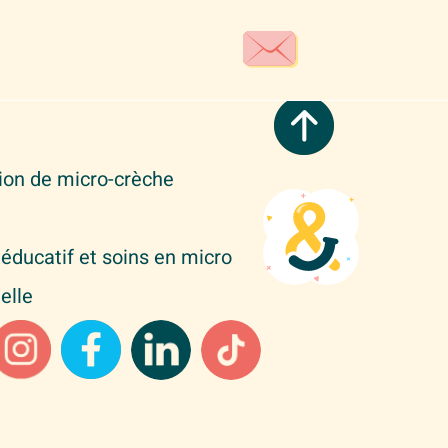
tion de micro-crèche
éducatif et soins en micro
elle