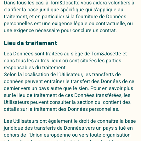
Dans tous les cas, à Tom&Josette vous aidera volontiers à
clarifier la base juridique spécifique qui s’applique au
traitement, et en particulier si la fourniture de Données
personnelles est une exigence légale ou contractuelle, ou
une exigence nécessaire pour conclure un contrat.
Lieu de traitement
Les Données sont traitées au siège de Tom&Josette et
dans tous les autres lieux où sont situées les parties
responsables du traitement.
Selon la localisation de l’Utilisateur, les transferts de
données peuvent entraîner le transfert des Données de ce
dernier vers un pays autre que le sien. Pour en savoir plus
sur le lieu de traitement de ces Données transférées, les
Utilisateurs peuvent consulter la section qui contient des
détails sur le traitement des Données personnelles.
Les Utilisateurs ont également le droit de connaître la base
juridique des transferts de Données vers un pays situé en
dehors de l’Union européenne ou vers toute organisation