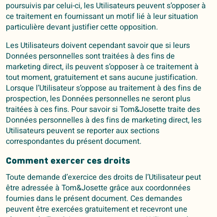
poursuivis par celui-ci, les Utilisateurs peuvent s’opposer à
ce traitement en fournissant un motif lié à leur situation
particulière devant justifier cette opposition.
Les Utilisateurs doivent cependant savoir que si leurs
Données personnelles sont traitées à des fins de
marketing direct, ils peuvent s’opposer à ce traitement à
tout moment, gratuitement et sans aucune justification.
Lorsque l’Utilisateur s’oppose au traitement à des fins de
prospection, les Données personnelles ne seront plus
traitées à ces fins. Pour savoir si Tom&Josette traite des
Données personnelles à des fins de marketing direct, les
Utilisateurs peuvent se reporter aux sections
correspondantes du présent document.
Comment exercer ces droits
Toute demande d’exercice des droits de l’Utilisateur peut
être adressée à Tom&Josette grâce aux coordonnées
fournies dans le présent document. Ces demandes
peuvent être exercées gratuitement et recevront une