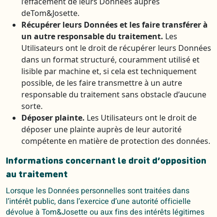
l’effacement de leurs Données auprès
deTom&Josette.
Récupérer leurs Données et les faire transférer à
un autre responsable du traitement.
Les
Utilisateurs ont le droit de récupérer leurs Données
dans un format structuré, couramment utilisé et
lisible par machine et, si cela est techniquement
possible, de les faire transmettre à un autre
responsable du traitement sans obstacle d’aucune
sorte.
Déposer plainte.
Les Utilisateurs ont le droit de
déposer une plainte auprès de leur autorité
compétente en matière de protection des données.
Informations concernant le droit d’opposition
au traitement
Lorsque les Données personnelles sont traitées dans
l’intérêt public, dans l’exercice d’une autorité officielle
dévolue à Tom&Josette ou aux fins des intérêts légitimes