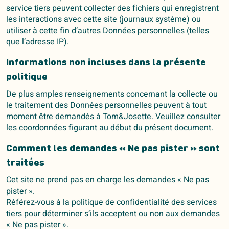
service tiers peuvent collecter des fichiers qui enregistrent
les interactions avec cette site (journaux système) ou
utiliser à cette fin d’autres Données personnelles (telles
que l’adresse IP).
Informations non incluses dans la présente
politique
De plus amples renseignements concernant la collecte ou
le traitement des Données personnelles peuvent à tout
moment être demandés à Tom&Josette. Veuillez consulter
les coordonnées figurant au début du présent document.
Comment les demandes « Ne pas pister » sont
traitées
Cet site ne prend pas en charge les demandes « Ne pas
pister ».
Référez-vous à la politique de confidentialité des services
tiers pour déterminer s’ils acceptent ou non aux demandes
« Ne pas pister ».