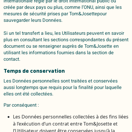
internationale régie par le droit international public ou
créée par deux pays ou plus, comme l’ONU, ainsi que les
mesures de sécurité prises par Tom&Josettepour
sauvegarder leurs Données.
Si un tel transfert a lieu, les Utilisateurs peuvent en savoir
plus en consultant les sections correspondantes du présent
document ou se renseigner auprès de Tom&Josette en
utilisant les informations fournies dans la section de
contact.
Temps de conservation
Les Données personnelles sont traitées et conservées
aussi longtemps que requis pour la finalité pour laquelle
elles ont été collectées.
Par conséquent :
Les Données personnelles collectées à des fins liées
à l’exécution d’un contrat entre Tom&Josette et
l’Utilisateur doivent être conservées jusqu’à la