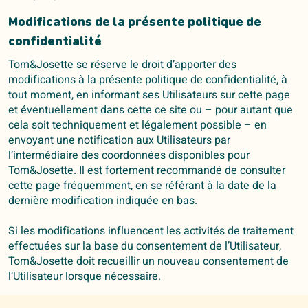
Modifications de la présente politique de
confidentialité
Tom&Josette se réserve le droit d’apporter des
modifications à la présente politique de confidentialité, à
tout moment, en informant ses Utilisateurs sur cette page
et éventuellement dans cette ce site ou – pour autant que
cela soit techniquement et légalement possible – en
envoyant une notification aux Utilisateurs par
l’intermédiaire des coordonnées disponibles pour
Tom&Josette. Il est fortement recommandé de consulter
cette page fréquemment, en se référant à la date de la
dernière modification indiquée en bas.
Si les modifications influencent les activités de traitement
effectuées sur la base du consentement de l’Utilisateur,
Tom&Josette doit recueillir un nouveau consentement de
l’Utilisateur lorsque nécessaire.