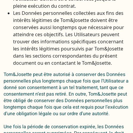
pleine exécution du contrat.
Les Données personnelles collectées aux fins des
intérêts légitimes de Tom&Josette doivent être
conservées aussi longtemps que nécessaire pour
atteindre ces objectifs. Les Utilisateurs peuvent
trouver des informations spécifiques concernant
les intérêts légitimes poursuivis par Tom&Josette
dans les sections correspondantes du présent
document ou en contactant le Tom&Josette.
Tom&Josette peut être autorisé à conserver des Données
personnelles plus longtemps chaque fois que l’Utilisateur a
donné son consentement à un tel traitement, tant que ce
consentement n’est pas retiré. En outre, Tom&Josette peut
être obligé de conserver des Données personnelles plus
longtemps chaque fois que cela est requis pour l’exécution
d’une obligation légale ou sur ordre d’une autorité.
Une fois la période de conservation expirée, les Données