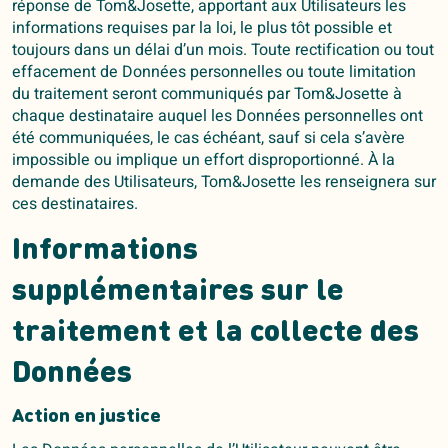
réponse de Tom&Josette, apportant aux Utilisateurs les
informations requises par la loi, le plus tôt possible et
toujours dans un délai d’un mois. Toute rectification ou tout
effacement de Données personnelles ou toute limitation
du traitement seront communiqués par Tom&Josette à
chaque destinataire auquel les Données personnelles ont
été communiquées, le cas échéant, sauf si cela s’avère
impossible ou implique un effort disproportionné. À la
demande des Utilisateurs, Tom&Josette les renseignera sur
ces destinataires.
Informations
supplémentaires sur le
traitement et la collecte des
Données
Action en justice