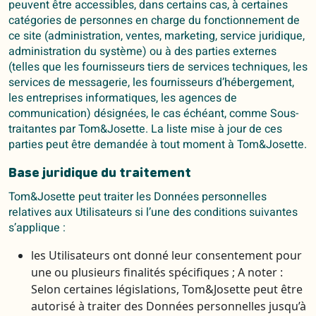
peuvent être accessibles, dans certains cas, à certaines
catégories de personnes en charge du fonctionnement de
ce site (administration, ventes, marketing, service juridique,
administration du système) ou à des parties externes
(telles que les fournisseurs tiers de services techniques, les
services de messagerie, les fournisseurs d’hébergement,
les entreprises informatiques, les agences de
communication) désignées, le cas échéant, comme Sous-
traitantes par Tom&Josette. La liste mise à jour de ces
parties peut être demandée à tout moment à Tom&Josette.
Base juridique du traitement
Tom&Josette peut traiter les Données personnelles
relatives aux Utilisateurs si l’une des conditions suivantes
s’applique :
les Utilisateurs ont donné leur consentement pour
une ou plusieurs finalités spécifiques ; A noter :
Selon certaines législations, Tom&Josette peut être
autorisé à traiter des Données personnelles jusqu’à