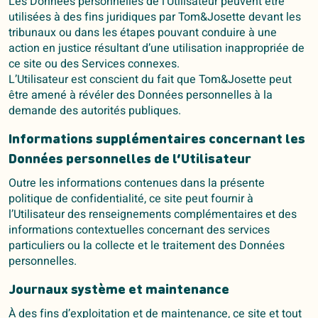
Les Données personnelles de l’Utilisateur peuvent être
utilisées à des fins juridiques par Tom&Josette devant les
tribunaux ou dans les étapes pouvant conduire à une
action en justice résultant d’une utilisation inappropriée de
ce site ou des Services connexes.
L’Utilisateur est conscient du fait que Tom&Josette peut
être amené à révéler des Données personnelles à la
demande des autorités publiques.
Informations supplémentaires concernant les
Données personnelles de l’Utilisateur
Outre les informations contenues dans la présente
politique de confidentialité, ce site peut fournir à
l’Utilisateur des renseignements complémentaires et des
informations contextuelles concernant des services
particuliers ou la collecte et le traitement des Données
personnelles.
Journaux système et maintenance
À des fins d’exploitation et de maintenance, ce site et tout