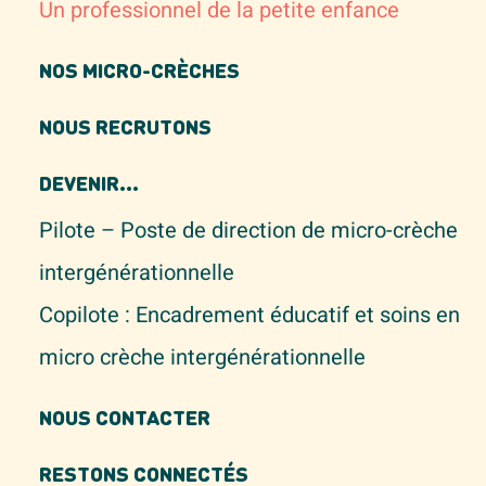
Un professionnel de la petite enfance
NOS MICRO-CRÈCHES
NOUS RECRUTONS
DEVENIR...
Pilote – Poste de direction de micro-crèche
intergénérationnelle
Copilote : Encadrement éducatif et soins en
micro crèche intergénérationnelle
NOUS CONTACTER
RESTONS CONNECTÉS