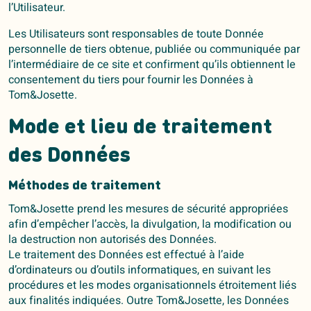
l’Utilisateur.
Les Utilisateurs sont responsables de toute Donnée
personnelle de tiers obtenue, publiée ou communiquée par
l’intermédiaire de ce site et confirment qu’ils obtiennent le
consentement du tiers pour fournir les Données à
Tom&Josette.
Mode et lieu de traitement
des Données
Méthodes de traitement
Tom&Josette prend les mesures de sécurité appropriées
afin d’empêcher l’accès, la divulgation, la modification ou
la destruction non autorisés des Données.
Le traitement des Données est effectué à l’aide
d’ordinateurs ou d’outils informatiques, en suivant les
procédures et les modes organisationnels étroitement liés
aux finalités indiquées. Outre Tom&Josette, les Données