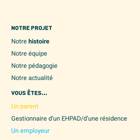
NOTRE PROJET
Notre
histoire
Notre équipe
Notre pédagogie
Notre actualité
VOUS ÊTES...
Un parent
Gestionnaire d’un EHPAD/d’une résidence
Un employeur