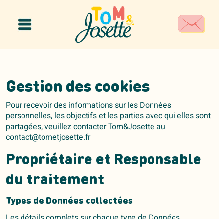
Panneau de gestion des cookies
Gestion des cookies
Pour recevoir des informations sur les Données
personnelles, les objectifs et les parties avec qui elles sont
partagées, veuillez contacter Tom&Josette au
contact@tometjosette.fr
Propriétaire et Responsable
du traitement
Types de Données collectées
Les détails complets sur chaque type de Données