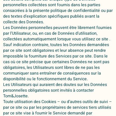
personnelles collectées sont fournis dans les parties
consacrées à la présente politique de confidentialité ou par
des textes d’explication spécifiques publiés avant la
collecte des Données.
Les Données personnelles peuvent être librement fournies
par l’Utilisateur, ou, en cas de Données d’utilisation,
collectées automatiquement lorsque vous utilisez ce site .
Sauf indication contraire, toutes les Données demandées
par ce site sont obligatoires et leur absence peut rendre
impossible la fourniture des Services par ce site. Dans le
cas où ce site précise que certaines Données ne sont pas
obligatoires, les Utilisateurs sont libres de ne pas les
communiquer sans entraîner de conséquences sur la
disponibilité ou le fonctionnement du Service.
Les Utilisateurs qui auraient des doutes sur les Données
personnelles obligatoires sont invités à contacter
Tom&Josette.
Toute utilisation des Cookies – ou d’autres outils de suivi –
par ce site ou par les propriétaires de services tiers utilisés
par ce site vise à fournir le Service demandé par