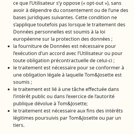
ce que l’Utilisateur s’y oppose (« opt-out »), sans
avoir à dépendre du consentement ou de l’une des
bases juridiques suivantes. Cette condition ne
s’applique toutefois pas lorsque le traitement des
Données personnelles est soumis à la loi
européenne sur la protection des données ;
la fourniture de Données est nécessaire pour
l’exécution d’un accord avec l’Utilisateur ou pour
toute obligation précontractuelle de celui-ci ;
le traitement est nécessaire pour se conformer à
une obligation légale à laquelle Tom&Josette est
soumis ;
le traitement est lié à une tâche effectuée dans
l’intérêt public ou dans l’exercice de l’autorité
publique dévolue à Tom&Josette;
le traitement est nécessaire aux fins des intérêts
légitimes poursuivis par Tom&Josette ou par un
tiers.