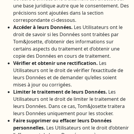
une base juridique autre que le consentement. Des
précisions sont ajoutées dans la section
correspondante ci-dessous.
Accéder à leurs Données.
Les Utilisateurs ont le
droit de savoir si les Données sont traitées par
Tom&Josette, d’obtenir des informations sur
certains aspects du traitement et d’obtenir une
copie des Données en cours de traitement.
Vérifier et obtenir une rectification.
Les
Utilisateurs ont le droit de vérifier l’exactitude de
leurs Données et de demander qu’elles soient
mises à jour ou corrigées.
Limiter le traitement de leurs Données.
Les
Utilisateurs ont le droit de limiter le traitement de
leurs Données. Dans ce cas, Tom&Josette traitera
leurs Données uniquement pour les stocker.
Faire supprimer ou effacer leurs Données
personnelles.
Les Utilisateurs ont le droit d’obtenir