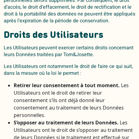
personnelles seront supprimées. Par conséquent, le droit
d’accès, le droit d’effacement, le droit de rectification et le
droit à la portabilité des données ne peuvent être appliqués
après l’expiration de la période de conservation.
Droits des Utilisateurs
Les Utilisateurs peuvent exercer certains droits concernant
leurs Données traitées par Tom&Josette.
Les Utilisateurs ont notamment le droit de faire ce qui suit,
dans la mesure où la loi le permet :
Retirer leur consentement à tout moment.
Les
Utilisateurs ont le droit de retirer leur
consentement s’ils ont déjà donné leur
consentement au traitement de leurs Données
personnelles.
S’opposer au traitement de leurs Données.
Les
Utilisateurs ont le droit de s’opposer au traitement
de leurs Données si le traitement est effectué sur