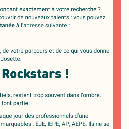
pondant exactement à votre recherche ?
ouvrir de nouveaux talents : vous pouvez
ntanée
à l’adresse suivante :
, de votre parcours et de ce qui vous donne
 Josette.
 Rockstars !
ntiels, restent trop souvent dans l’ombre.
font partie.
que jour des professionnels d’une
arquables : EJE, IEPE, AP, AEPE. Ils ne se