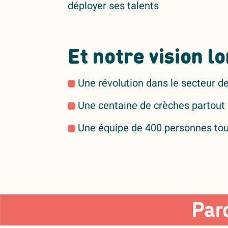
déployer ses talents
Et notre vision l
Une révolution dans le secteur de
Une centaine de crèches partout s
Une équipe de 400 personnes tou