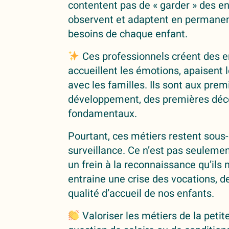
contentent pas de « garder » des e
observent et adaptent en permanen
besoins de chaque enfant.
Ces professionnels créent des e
accueillent les émotions, apaisent l
avec les familles. Ils sont aux pre
développement, des premières déc
fondamentaux.
Pourtant, ces métiers restent sous-
surveillance. Ce n’est pas seulemen
un frein à la reconnaissance qu’ils
entraine une crise des vocations, d
qualité d’accueil de nos enfants.
Valoriser les métiers de la peti