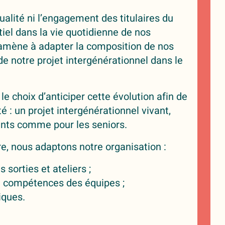
ualité ni l’engagement des titulaires du
iel dans la vie quotidienne de nos
 amène à adapter la composition de nos
de notre projet intergénérationnel dans le
e choix d’anticiper cette évolution afin de
té : un projet intergénérationnel vivant,
fants comme pour les seniors.
e, nous adaptons notre organisation :
sorties et ateliers ;
compétences des équipes ;
iques.