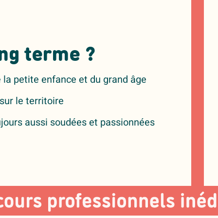
ong terme ?
 la petite enfance et du grand âge
ur le territoire
jours aussi soudées et passionnées