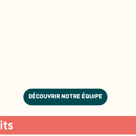
DÉCOUVRIR NOTRE ÉQUIPE