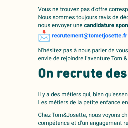
Vous ne trouvez pas d’offre corres
Nous sommes toujours ravis de déc
nous envoyer une
candidature spo
recrutement@tometjosette.fr
N’hésitez pas à nous parler de vous
envie de rejoindre l’aventure Tom &
On recrute des
Il y a des métiers qui, bien qu’esse
Les métiers de la petite enfance en 
Chez Tom&Josette, nous voyons cha
compétence et d’un engagement rem