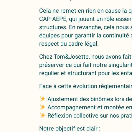
Cela ne remet en rien en cause la q
CAP AEPE, qui jouent un rôle essent
structures. En revanche, cela nous
équipes pour garantir la continuité 
respect du cadre légal.
Chez Tom&Josette, nous avons fait l
préserver ce qui fait notre singulari
régulier et structurant pour les en
Face à cette évolution réglementair
Ajustement des binômes lors des 
Accompagnement et montée en 
Réflexion collective sur nos prat
Notre objectif est clair :