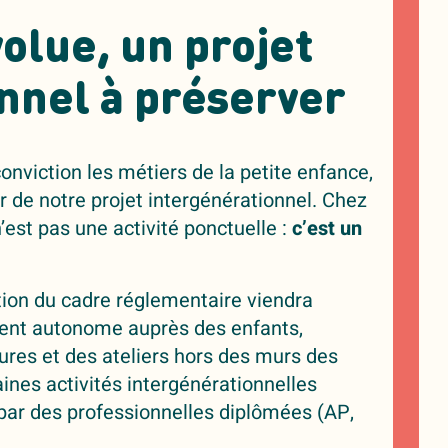
olue, un projet
nnel à préserver
nviction les métiers de la petite enfance,
r de notre projet intergénérationnel. Chez
est pas une activité ponctuelle :
c’est un
tion du cadre réglementaire viendra
ment autonome auprès des enfants,
ures et des ateliers hors des murs des
ines activités intergénérationnelles
par des professionnelles diplômées (AP,