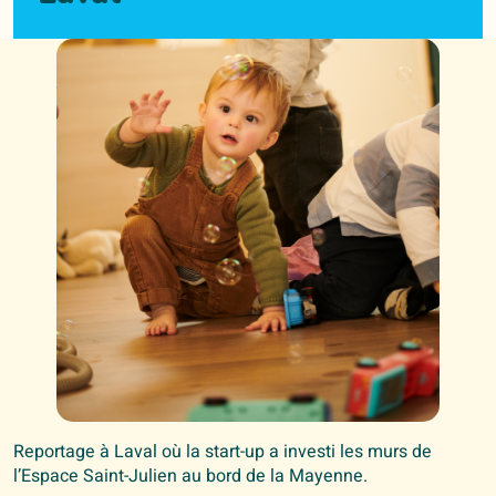
Reportage à Laval où la start-up a investi les murs de
l’Espace Saint-Julien au bord de la Mayenne.