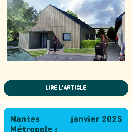
LIRE L'ARTICLE
Nantes
janvier 2025
Métropole :