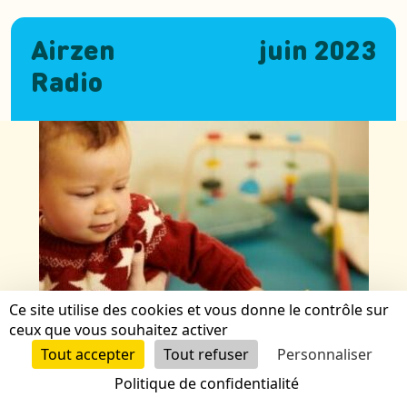
Airzen
juin 2023
Radio
Ce site utilise des cookies et vous donne le contrôle sur
ceux que vous souhaitez activer
Tout accepter
Tout refuser
Personnaliser
Politique de confidentialité