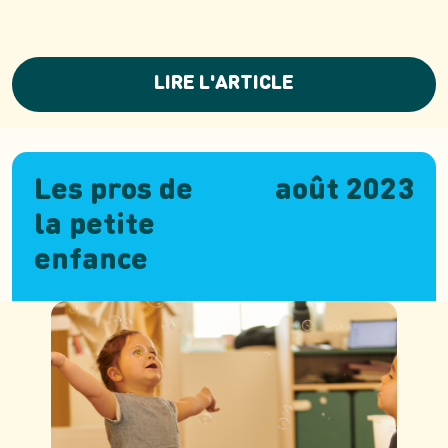
LIRE L'ARTICLE
Les pros de
août 2023
la petite
enfance