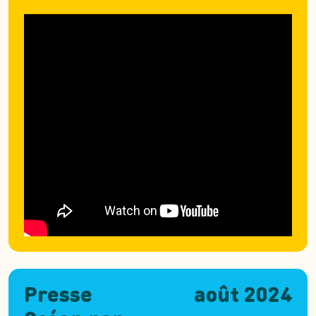
Presse
août 2024