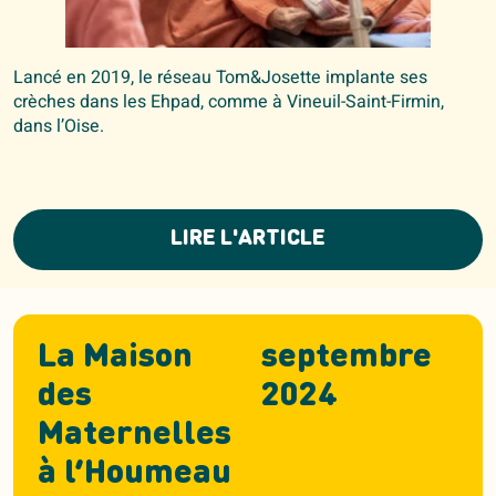
Lancé en 2019, le réseau Tom&Josette implante ses
crèches dans les Ehpad, comme à Vineuil-Saint-Firmin,
dans l’Oise.
LIRE L'ARTICLE
La Maison
septembre
des
2024
Maternelles
à l’Houmeau