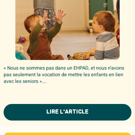
« Nous ne sommes pas dans un EHPAD, et nous n’avons
pas seulement la vocation de mettre les enfants en lien
avec les seniors »….
LIRE L'ARTICLE