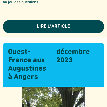
au jeu des questions.
LIRE L'ARTICLE
Ouest-
décembre
France aux
2023
Augustines
à Angers