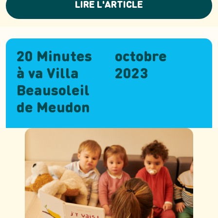
LIRE L'ARTICLE
20 Minutes
octobre
à va Villa
2023
Beausoleil
de Meudon