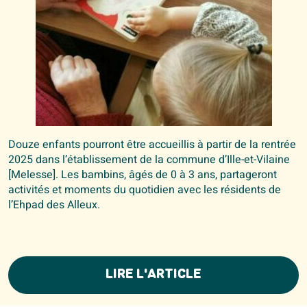
Douze enfants pourront être accueillis à partir de la rentrée
2025 dans l’établissement de la commune d’Ille-et-Vilaine
[Melesse]. Les bambins, âgés de 0 à 3 ans, partageront
activités et moments du quotidien avec les résidents de
l’Ehpad des Alleux.
LIRE L'ARTICLE