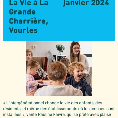
La Vie à La
janvier 2024
Grande
Charrière,
Vourles
« L’intergénérationnel change la vie des enfants, des
résidents, et même des établissements où les crèches sont
installées », vante Pauline Faivre, qui se prête avec plaisir