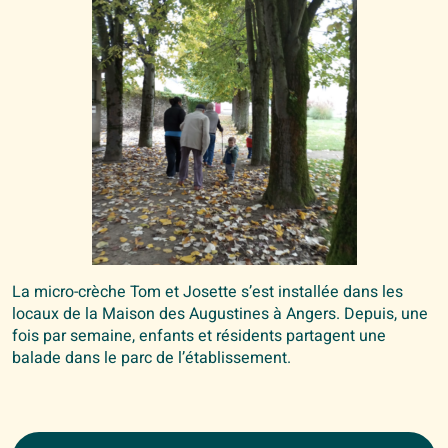
La micro-crèche Tom et Josette s’est installée dans les
locaux de la Maison des Augustines à Angers. Depuis, une
fois par semaine, enfants et résidents partagent une
balade dans le parc de l’établissement.