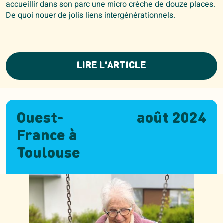
accueillir dans son parc une micro crèche de douze places.
De quoi nouer de jolis liens intergénérationnels.
LIRE L'ARTICLE
Ouest-
août 2024
France à
Toulouse