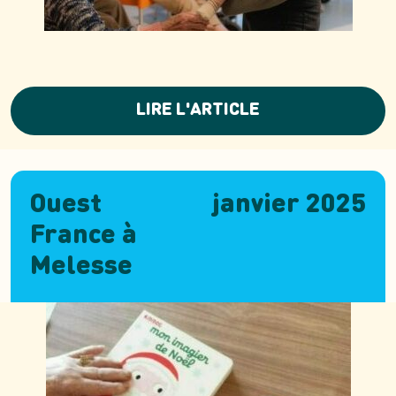
LIRE L'ARTICLE
Ouest
janvier 2025
France à
Melesse