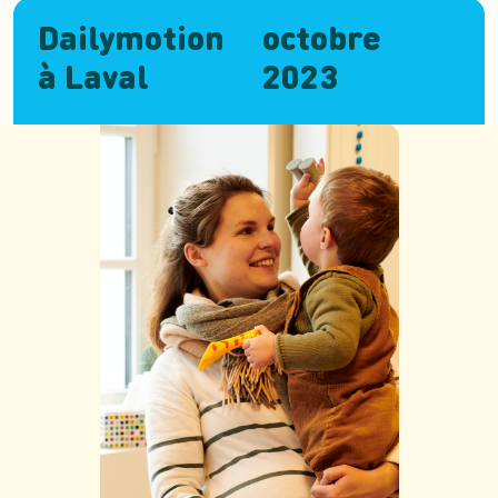
Dailymotion
octobre
à Laval
2023