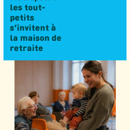
les tout-
petits
s’invitent à
la maison de
retraite