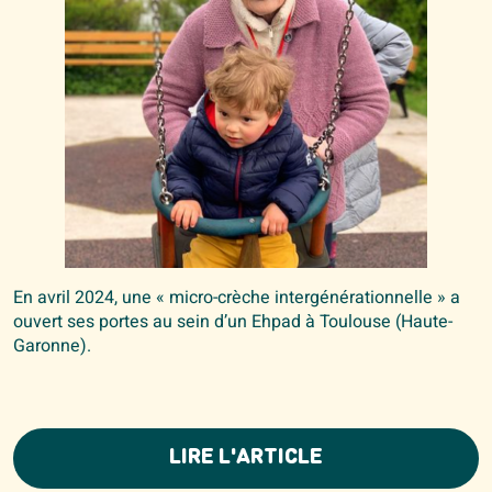
En avril 2024, une « micro-crèche intergénérationnelle » a
ouvert ses portes au sein d’un Ehpad à Toulouse (Haute-
Garonne).
LIRE L'ARTICLE