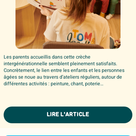
Les parents accueillis dans cette crèche
intergénérationnelle semblent pleinement satisfaits.
Concrètement, le lien entre les enfants et les personnes
âgées se noue au travers d’ateliers réguliers, autour de
différentes activités : peinture, chant, poterie…
LIRE L'ARTICLE