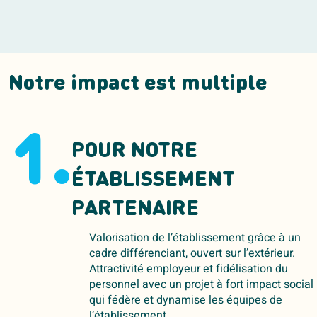
Notre impact est multiple
1.
POUR NOTRE
ÉTABLISSEMENT
PARTENAIRE
Valorisation de l’établissement grâce à un
cadre différenciant, ouvert sur l’extérieur.
Attractivité employeur et fidélisation du
personnel avec un projet à fort impact social
qui fédère et dynamise les équipes de
l’établissement.