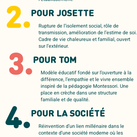
2.
POUR JOSETTE
Rupture de l’isolement social, rôle de
transmission, amélioration de l’estime de soi.
Cadre de vie chaleureux et familial, ouvert
sur l’extérieur.
3.
POUR TOM
Modèle éducatif fondé sur l’ouverture à la
différence, l’empathie et le vivre ensemble
inspiré de la pédagogie Montessori. Une
place en crèche dans une structure
familiale et de qualité.
4.
POUR LA SOCIÉTÉ
Réinvention d’un lien millénaire dans le
contexte d’une société moderne où les