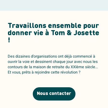
Travaillons ensemble pour
donner vie à Tom & Josette
!
Des dizaines d’organisations ont déjà commencé à
ouvrir la voie et dessinent chaque jour avec nous les
contours de la maison de retraite du XXIème siècle…
Et vous, prêts à rejoindre cette révolution ?
Nous contacter