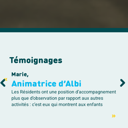
Témoignages
Marie,
Animatrice d’Albi
Les Résidents ont une position d’accompagnement
plus que d’observation par rapport aux autres
activités : c’est eux qui montrent aux enfants