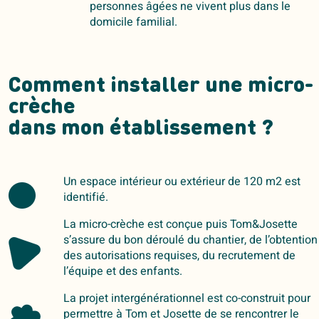
personnes âgées ne vivent plus dans le
domicile familial.
Comment installer une micro-
crèche
dans mon établissement ?
Un espace intérieur ou extérieur de 120 m2 est
identifié.
La micro-crèche est conçue puis Tom&Josette
s’assure du bon déroulé du chantier, de l’obtention
des autorisations requises, du recrutement de
l’équipe et des enfants.
La projet intergénérationnel est co-construit pour
permettre à Tom et Josette de se rencontrer le