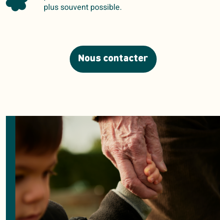
plus souvent possible.
Nous contacter