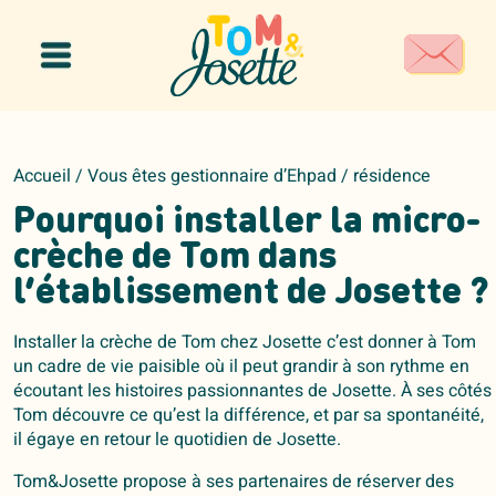
Panneau de gestion des cookies
Accueil
/
Vous êtes gestionnaire d’Ehpad / résidence
Pourquoi installer la micro-
crèche de Tom dans
l’établissement de Josette ?
Installer la crèche de Tom chez Josette c’est donner à Tom
un cadre de vie paisible où il peut grandir à son rythme en
écoutant les histoires passionnantes de Josette. À ses côtés
Tom découvre ce qu’est la différence, et par sa spontanéité,
il égaye en retour le quotidien de Josette.
Tom&Josette propose à ses partenaires de réserver des