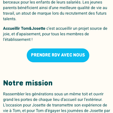
berceaux pour les enfants de leurs salariés. Les jeunes
parents bénéficient ainsi d’une meilleure qualité de vie au
travail, un atout de marque lors du recrutement des futurs
talents.
Accueillir Tom&Josette
c’est accueillir un projet source de
joie, et d’apaisement, pour tous les membres de
l’établissement !
PRENDRE RDV AVEC NOUS
Notre mission
Rassembler les générations sous un même toit et ouvrir
grand les portes de chaque lieu d’accueil sur l’extérieur.
L’occasion pour Josette de transmettre son expérience de
vie à Tom, et pour Tom d’égayer les journées de Josette par