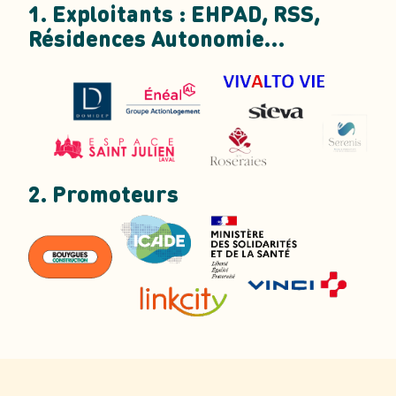
1. Exploitants : EHPAD, RSS,
Résidences Autonomie…
2. Promoteurs