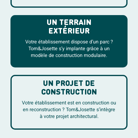
UN TERRAIN
EXTÉRIEUR
Votre établissement dispose d’un parc ?
Tom&Josette s’y implante grâce à un
modèle de construction modulaire.
UN PROJET DE
CONSTRUCTION
Votre établissement est en construction ou
en reconstruction ? Tom&Josette s’intègre
à votre projet architectural.