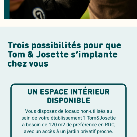
Trois possibilités pour que
Tom & Josette s’implante
chez vous
UN ESPACE INTÉRIEUR
DISPONIBLE
Vous disposez de locaux non-utilisés au
sein de votre établissement ? Tom&Josette
a besoin de 120 m2 de préférence en RDC,
avec un accès à un jardin privatif proche.