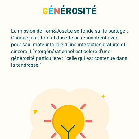
G
É
N
ÉROSITÉ
La mission de Tom&Josette se fonde sur le partage :
Chaque jour, Tom et Josette se rencontrent avec
pour seul moteur la joie d'une interaction gratuite et
sincère. L’intergénérationnel est coloré d’une
générosité particulière : “celle qui est contenue dans
la tendresse.”