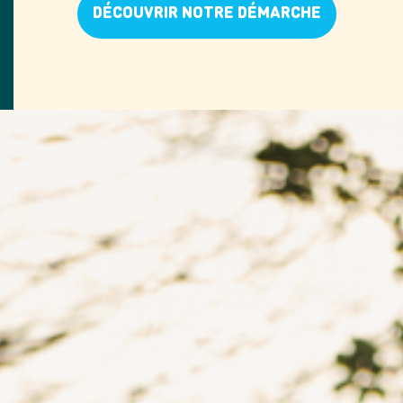
DÉCOUVRIR NOTRE DÉMARCHE