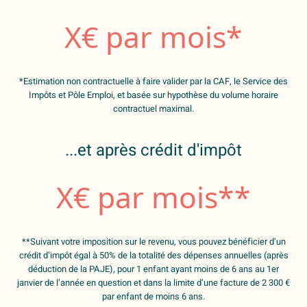
X
€ par mois*
*Estimation non contractuelle à faire valider par la CAF, le Service des
Impôts et Pôle Emploi, et basée sur hypothèse du volume horaire
contractuel maximal.
...et après crédit d'impôt
X
€ par mois**
**Suivant votre imposition sur le revenu, vous pouvez bénéficier d’un
crédit d’impôt égal à 50% de la totalité des dépenses annuelles (après
déduction de la PAJE), pour 1 enfant ayant moins de 6 ans au 1er
janvier de l’année en question et dans la limite d’une facture de 2 300 €
par enfant de moins 6 ans.