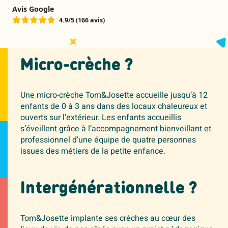
Avis Google
4.9/5 (166 avis)
Micro-crèche ?
Une micro-crèche Tom&Josette accueille jusqu’à 12
enfants de 0 à 3 ans dans des locaux chaleureux et
ouverts sur l’extérieur. Les enfants accueillis
s’éveillent grâce à l’accompagnement bienveillant et
professionnel d’une équipe de quatre personnes
issues des métiers de la petite enfance.
Intergénérationnelle ?
Tom&Josette implante ses crèches au cœur des