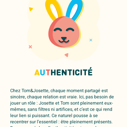
A
U
T
HENTICITÉ
Chez Tom&Josette, chaque moment partagé est
sincère, chaque relation est vraie. Ici, pas besoin de
jouer un rôle : Josette et Tom sont pleinement eux-
mêmes, sans filtres ni artifices, et c’est ce qui rend
leur lien si puissant. Ce naturel pousse à se
recentrer sur l’essentiel : être pleinement présents.