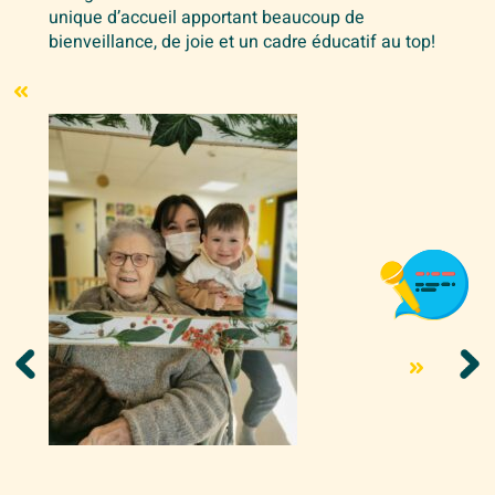
unique d’accueil apportant beaucoup de
bienveillance, de joie et un cadre éducatif au top!