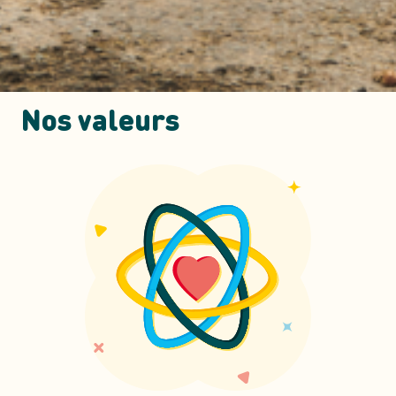
Nos valeurs