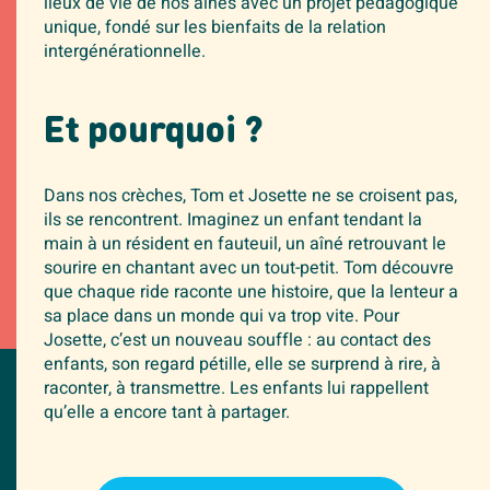
lieux de vie de nos aînés avec un projet pédagogique
unique, fondé sur les bienfaits de la relation
intergénérationnelle.
Et pourquoi ?
Dans nos crèches, Tom et Josette ne se croisent pas,
ils se rencontrent. Imaginez un enfant tendant la
main à un résident en fauteuil, un aîné retrouvant le
sourire en chantant avec un tout-petit. Tom découvre
que chaque ride raconte une histoire, que la lenteur a
sa place dans un monde qui va trop vite. Pour
Josette, c’est un nouveau souffle : au contact des
enfants, son regard pétille, elle se surprend à rire, à
raconter, à transmettre. Les enfants lui rappellent
qu’elle a encore tant à partager.