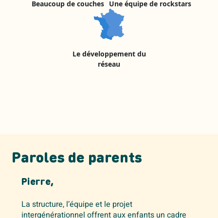
Beaucoup de couches
Une équipe de rockstars
Le développement du
réseau
Paroles
de parents
Pierre,
La structure, l’équipe et le projet
intergénérationnel offrent aux enfants un cadre