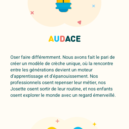
A
U
D
ACE
Oser faire différemment. Nous avons fait le pari de
créer un modèle de crèche unique, où la rencontre
entre les générations devient un moteur
d’apprentissage et d'épanouissement. Nos
professionnels osent repenser leur métier, nos
Josette osent sortir de leur routine, et nos enfants
osent explorer le monde avec un regard émerveillé.