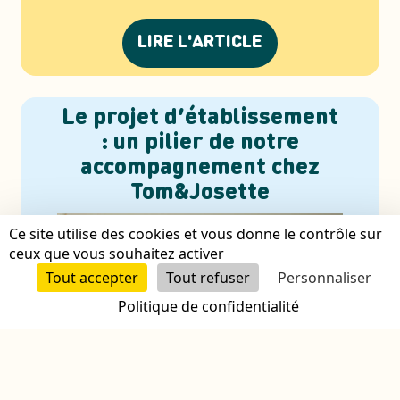
LIRE L'ARTICLE
Le projet d’établissement
: un pilier de notre
accompagnement chez
Tom&Josette
Ce site utilise des cookies et vous donne le contrôle sur
ceux que vous souhaitez activer
Tout accepter
Tout refuser
Personnaliser
Politique de confidentialité