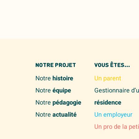
NOTRE PROJET
VOUS ÊTES...
Notre
histoire
Un parent
Notre
équipe
Gestionnaire d’
Notre
pédagogie
résidence
Notre
actualité
Un employeur
Un pro de la pet