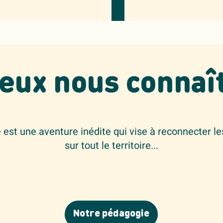
eux nous connaî
est une aventure inédite qui vise à reconnecter le
sur tout le territoire...
Notre pédagogie