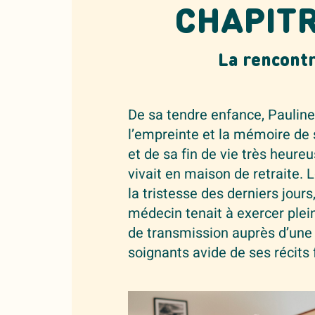
CHAPITR
La rencont
De sa tendre enfance, Paulin
l’empreinte et la mémoire de
et de sa fin de vie très heureu
vivait en maison de retraite. 
la tristesse des derniers jours
médecin tenait à exercer ple
de transmission auprès d’une
soignants avide de ses récits 