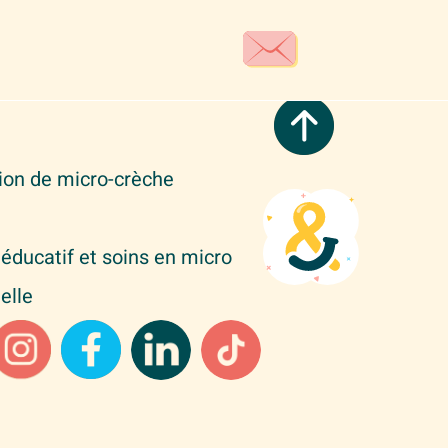
tion de micro-crèche
éducatif et soins en micro
elle