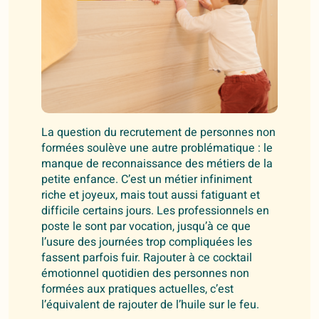
La question du recrutement de personnes non
formées soulève une autre problématique : le
manque de reconnaissance des métiers de la
petite enfance. C’est un métier infiniment
riche et joyeux, mais tout aussi fatiguant et
difficile certains jours. Les professionnels en
poste le sont par vocation, jusqu’à ce que
l’usure des journées trop compliquées les
fassent parfois fuir. Rajouter à ce cocktail
émotionnel quotidien des personnes non
formées aux pratiques actuelles, c’est
l’équivalent de rajouter de l’huile sur le feu.