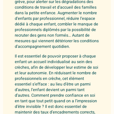
grève, pour alerter sur les dégradations des
conditions de travail et d’accueil des familles
dans la petite enfance. Augmenter le nombre
d’enfants par professionnel, réduire l’espace
dédié à chaque enfant, combler le manque de
professionnels diplômés par la possibilité de
recruter des gens non formés… Autant de
mesures qui viennent détériorer les conditions
d’accompagnement quotidien.
Il est essentiel de pouvoir proposer à chaque
enfant un accueil individualisé au sein des
crèches, afin de développer leur estime de soi
et leur autonomie. En réduisant le nombre de
professionnels en crèche, cet élément
essentiel s’efface : au lieu d’être un parmi
d’autres, l’enfant devient un parmi tant
d’autres. Comment prendre confiance en soi
en tant que tout petit quand on a l’impression
d’être invisible ? Il est donc essentiel de
maintenir des taux d’encadrements corrects,