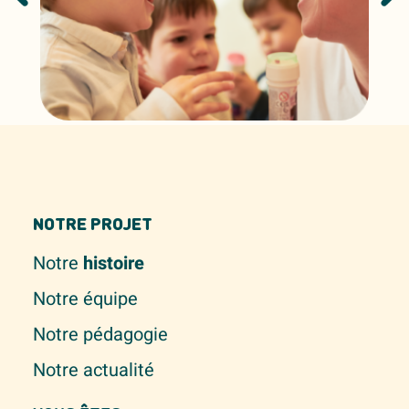
NOTRE PROJET
Notre
histoire
Notre équipe
Notre pédagogie
Notre actualité