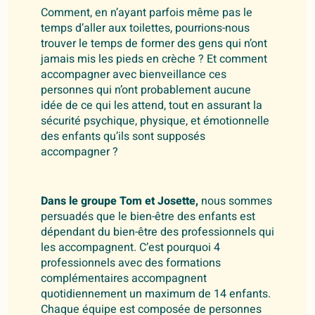
Comment, en n’ayant parfois même pas le
temps d’aller aux toilettes, pourrions-nous
trouver le temps de former des gens qui n’ont
jamais mis les pieds en crèche ? Et comment
accompagner avec bienveillance ces
personnes qui n’ont probablement aucune
idée de ce qui les attend, tout en assurant la
sécurité psychique, physique, et émotionnelle
des enfants qu’ils sont supposés
accompagner ?
Dans le groupe Tom et Josette,
nous sommes
persuadés que le bien-être des enfants est
dépendant du bien-être des professionnels qui
les accompagnent. C’est pourquoi 4
professionnels avec des formations
complémentaires accompagnent
quotidiennement un maximum de 14 enfants.
Chaque équipe est composée de personnes