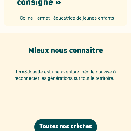
consigne »
Coline Hermet - éducatrice de jeunes enfants
Mieux nous connaître
Tom&Josette est une aventure inédite qui vise à
reconnecter les générations sur tout le territoire...
Toutes nos crèches