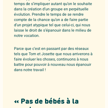
temps de s’impliquer autant qu’on le souhaite
dans la création d’un groupe en perpétuelle
évolution. Prendre le temps de se rendre
compte de la chance qu’on a de faire partie
d’un projet atypique tel que celui-ci, qui nous
laisse le droit de s’épanouir dans le milieu de
notre vocation.
Parce que c’est en passant par des réseaux
tels que Tom et Josette que nous arriverons à
faire évoluer les choses, continuons à nous
battre pour pouvoir à nouveau nous épanouir
dans notre travail !
« Pas de bébés à la