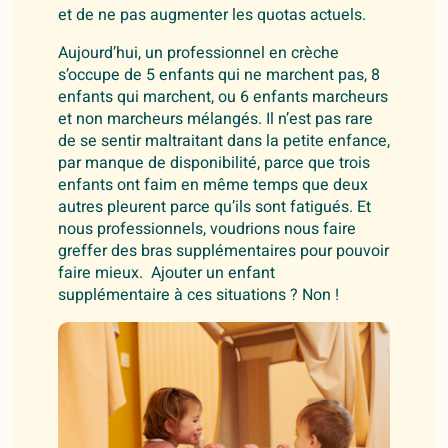
et de ne pas augmenter les quotas actuels.
Aujourd’hui, un professionnel en crèche
s’occupe de 5 enfants qui ne marchent pas, 8
enfants qui marchent, ou 6 enfants marcheurs
et non marcheurs mélangés. Il n’est pas rare
de se sentir maltraitant dans la petite enfance,
par manque de disponibilité, parce que trois
enfants ont faim en même temps que deux
autres pleurent parce qu’ils sont fatigués. Et
nous professionnels, voudrions nous faire
greffer des bras supplémentaires pour pouvoir
faire mieux. Ajouter un enfant
supplémentaire à ces situations ? Non !