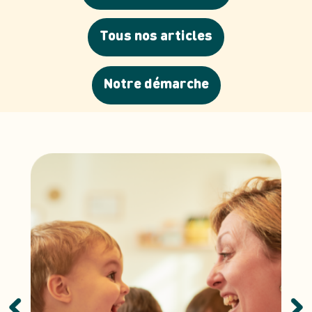
Tous nos articles
Notre démarche