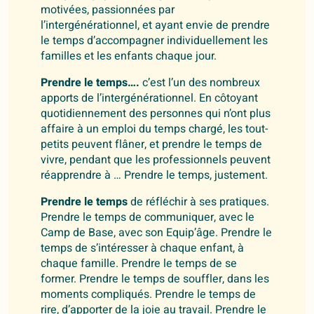
motivées, passionnées par
l’intergénérationnel, et ayant envie de prendre
le temps d’accompagner individuellement les
familles et les enfants chaque jour.
Prendre le temps….
c’est l’un des nombreux
apports de l’intergénérationnel. En côtoyant
quotidiennement des personnes qui n’ont plus
affaire à un emploi du temps chargé, les tout-
petits peuvent flâner, et prendre le temps de
vivre, pendant que les professionnels peuvent
réapprendre à … Prendre le temps, justement.
Prendre le temps
de réfléchir à ses pratiques.
Prendre le temps de communiquer, avec le
Camp de Base, avec son Equip’âge. Prendre le
temps de s’intéresser à chaque enfant, à
chaque famille. Prendre le temps de se
former. Prendre le temps de souffler, dans les
moments compliqués. Prendre le temps de
rire, d’apporter de la joie au travail. Prendre le