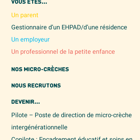
VOUS ÊTES...
Un parent
Gestionnaire d’un EHPAD/d’une résidence
Un employeur
Un professionnel de la petite enfance
NOS MICRO-CRÈCHES
NOUS RECRUTONS
DEVENIR...
Pilote – Poste de direction de micro-crèche
intergénérationnelle
Copilote : Encadrement éducatif et soins en