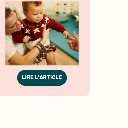
LIRE L'ARTICLE