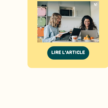
LIRE L'ARTICLE