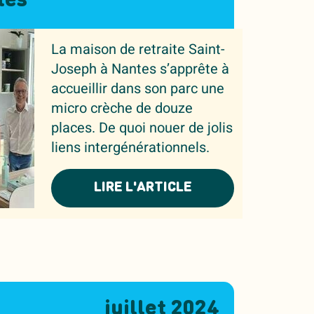
tes
La maison de retraite Saint-
Joseph à Nantes s’apprête à
accueillir dans son parc une
micro crèche de douze
places. De quoi nouer de jolis
liens intergénérationnels.
LIRE L'ARTICLE
juillet 2024