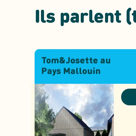
Ils parlent 
Tom&Josette au
Pays Mallouin