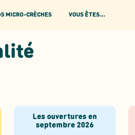
S MICRO-CRÈCHES
VOUS ÊTES...
lité
Les ouvertures en
septembre 2026