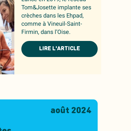
Tom&Josette implante ses
crèches dans les Ehpad,
comme à Vineuil-Saint-
Firmin, dans l’Oise.
LIRE L'ARTICLE
août 2024