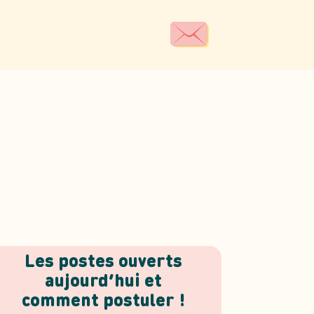
Les postes ouverts
aujourd’hui et
comment postuler !