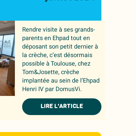
Rendre visite à ses grands-
parents en Ehpad tout en
déposant son petit dernier à
la crèche, c’est désormais
possible à Toulouse, chez
Tom&Josette, crèche
implantée au sein de l’Ehpad
Henri IV par DomusVi.
LIRE L'ARTICLE