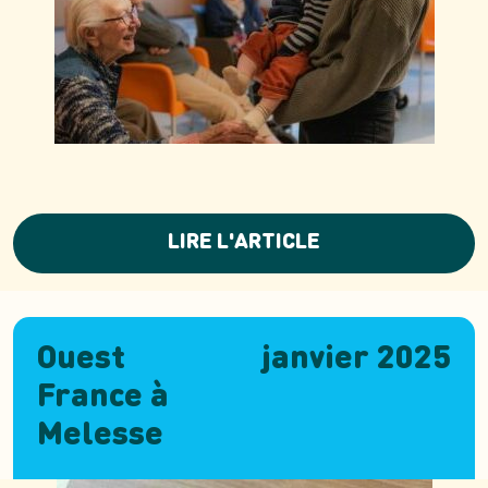
LIRE L'ARTICLE
Ouest
janvier 2025
France à
Melesse