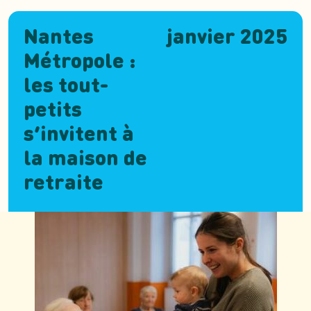
Nantes
janvier 2025
Métropole :
les tout-
petits
s’invitent à
la maison de
retraite