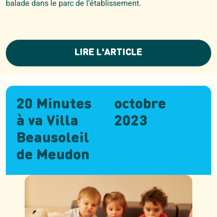
balade dans le parc de l’établissement.
LIRE L'ARTICLE
20 Minutes
octobre
à va Villa
2023
Beausoleil
de Meudon