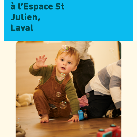
à l’Espace St
Julien,
Laval