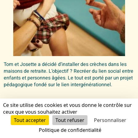
Tom et Josette a décidé d’installer des crèches dans les
maisons de retraite. L’objectif ? Recréer du lien social entre
enfants et personnes âgées. Le tout est porté par un projet
pédagogique fondé sur le lien intergénérationnel.
Ce site utilise des cookies et vous donne le contrôle sur
ceux que vous souhaitez activer
LIRE L'ARTICLE
Tout accepter
Tout refuser
Personnaliser
Politique de confidentialité