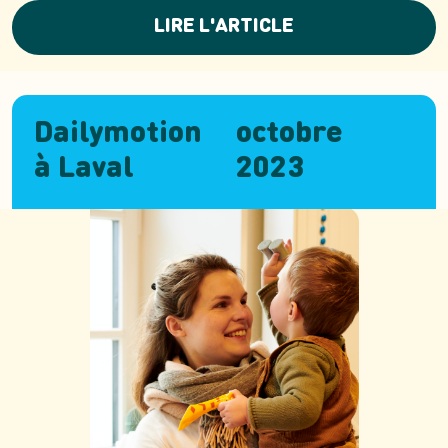
LIRE L'ARTICLE
Dailymotion
octobre
à Laval
2023