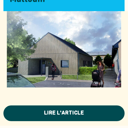
LIRE L'ARTICLE