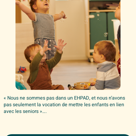
« Nous ne sommes pas dans un EHPAD, et nous n’avons
pas seulement la vocation de mettre les enfants en lien
avec les seniors »….