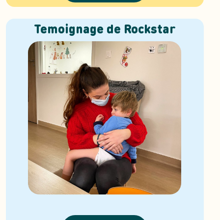
Temoignage de Rockstar