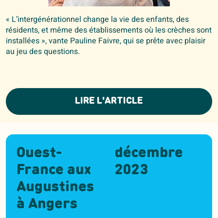
« L’intergénérationnel change la vie des enfants, des
résidents, et même des établissements où les crèches sont
installées », vante Pauline Faivre, qui se prête avec plaisir
au jeu des questions.
LIRE L'ARTICLE
Ouest-
décembre
France aux
2023
Augustines
à Angers