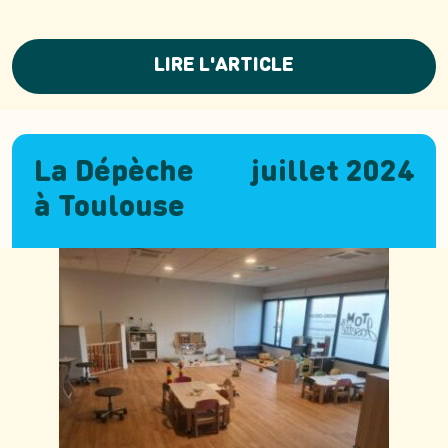
LIRE L'ARTICLE
La Dépèche
juillet 2024
à Toulouse