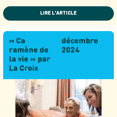
LIRE L'ARTICLE
« Ca
décembre
ramène de
2024
la vie » par
La Croix