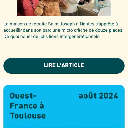
La maison de retraite Saint-Joseph à Nantes s’apprête à
accueillir dans son parc une micro crèche de douze places.
De quoi nouer de jolis liens intergénérationnels.
LIRE L'ARTICLE
Ouest-
août 2024
France à
Toulouse