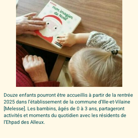
Douze enfants pourront être accueillis à partir de la rentrée
2025 dans l’établissement de la commune d’Ille-et-Vilaine
[Melesse]. Les bambins, âgés de 0 à 3 ans, partageront
activités et moments du quotidien avec les résidents de
l’Ehpad des Alleux.