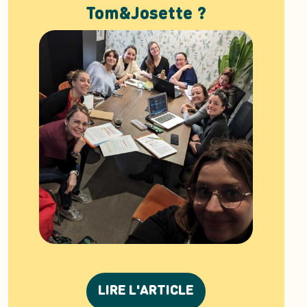
Tom&Josette ?
LIRE L'ARTICLE