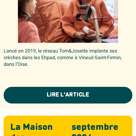
Lancé en 2019, le réseau Tom&Josette implante ses
crèches dans les Ehpad, comme à Vineuil-Saint-Firmin,
dans l’Oise.
LIRE L'ARTICLE
La Maison
septembre