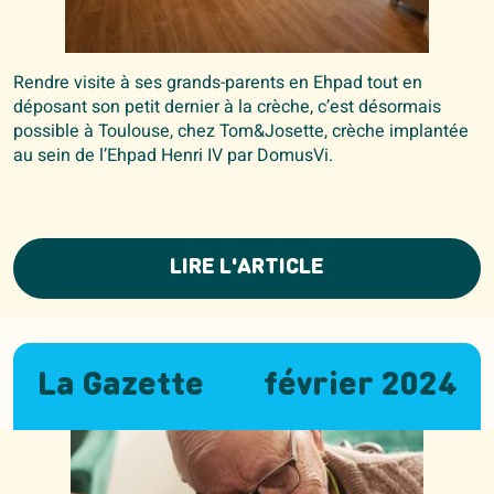
Rendre visite à ses grands-parents en Ehpad tout en
déposant son petit dernier à la crèche, c’est désormais
possible à Toulouse, chez Tom&Josette, crèche implantée
au sein de l’Ehpad Henri IV par DomusVi.
LIRE L'ARTICLE
La Gazette
février 2024