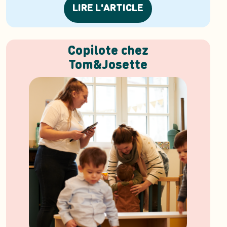
LIRE L'ARTICLE
Copilote chez
Tom&Josette