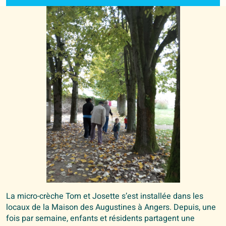
La micro-crèche Tom et Josette s’est installée dans les
locaux de la Maison des Augustines à Angers. Depuis, une
fois par semaine, enfants et résidents partagent une