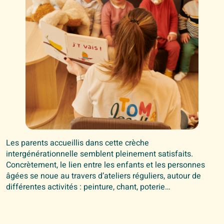
Les parents accueillis dans cette crèche
intergénérationnelle semblent pleinement satisfaits.
Concrètement, le lien entre les enfants et les personnes
âgées se noue au travers d’ateliers réguliers, autour de
différentes activités : peinture, chant, poterie…