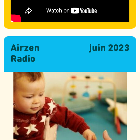
Airzen
juin 2023
Radio