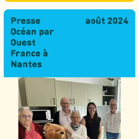
Presse
août 2024
Océan par
Ouest
France à
Nantes