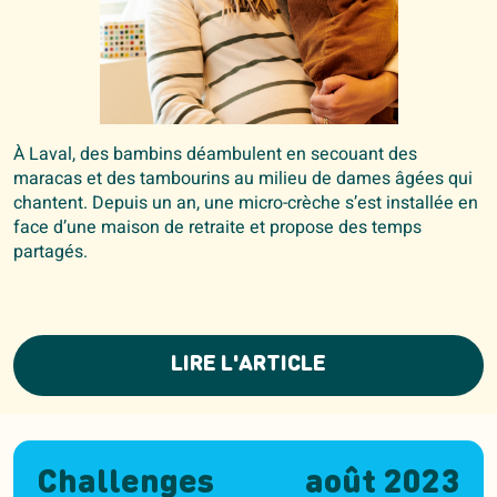
À Laval, des bambins déambulent en secouant des
maracas et des tambourins au milieu de dames âgées qui
chantent. Depuis un an, une micro-crèche s’est installée en
face d’une maison de retraite et propose des temps
partagés.
LIRE L'ARTICLE
Challenges
août 2023