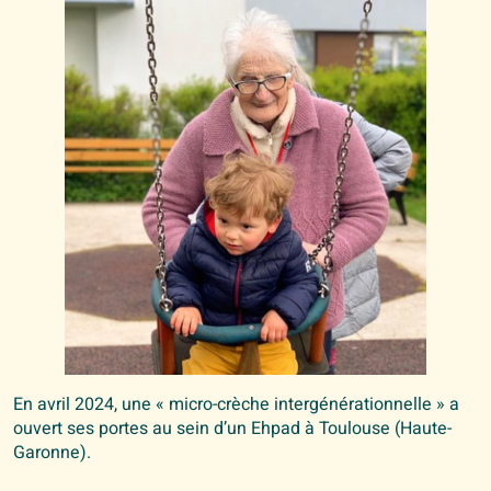
En avril 2024, une « micro-crèche intergénérationnelle » a
ouvert ses portes au sein d’un Ehpad à Toulouse (Haute-
Garonne).