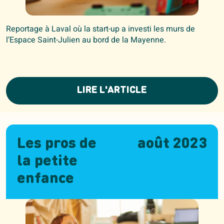
Reportage à Laval où la start-up a investi les murs de
l’Espace Saint-Julien au bord de la Mayenne.
LIRE L'ARTICLE
Les pros de
août 2023
la petite
enfance