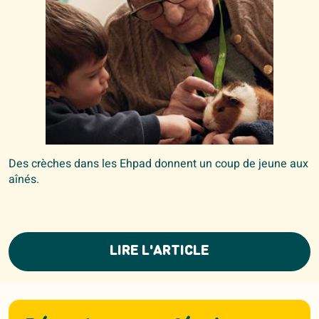
Des crèches dans les Ehpad donnent un coup de jeune aux
aînés.
LIRE L'ARTICLE