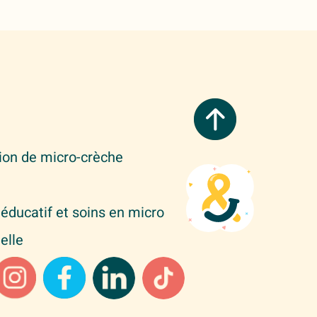
tion de micro-crèche
éducatif et soins en micro
elle