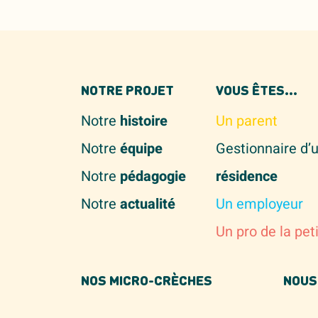
NOTRE PROJET
VOUS ÊTES...
Notre
histoire
Un parent
Notre
équipe
Gestionnaire d’
Notre
pédagogie
résidence
Notre
actualité
Un employeur
Un pro de la pet
NOS MICRO-CRÈCHES
NOUS