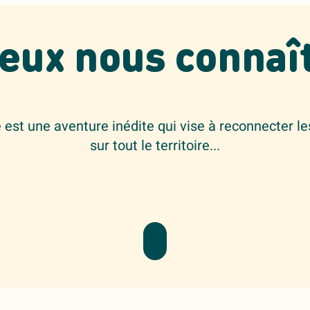
eux nous connaî
est une aventure inédite qui vise à reconnecter le
sur tout le territoire...