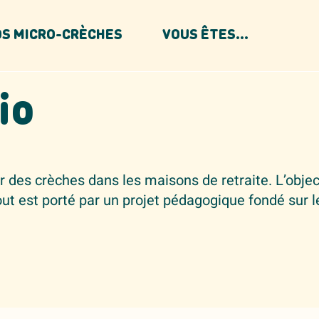
S MICRO-CRÈCHES
VOUS ÊTES...
io
r des crèches dans les maisons de retraite. L’object
ut est porté par un projet pédagogique fondé sur le