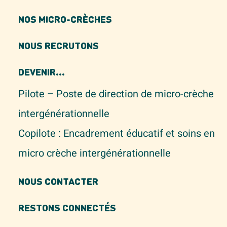
NOS MICRO-CRÈCHES
NOUS RECRUTONS
DEVENIR...
Pilote – Poste de direction de micro-crèche
intergénérationnelle
Copilote : Encadrement éducatif et soins en
micro crèche intergénérationnelle
NOUS CONTACTER
RESTONS CONNECTÉS