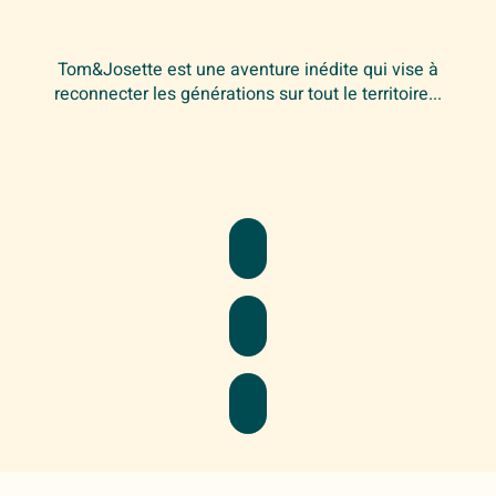
Tom&Josette est une aventure inédite qui vise à
reconnecter les générations sur tout le territoire...