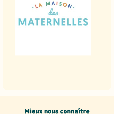
Mieux nous connaître