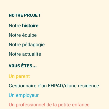
NOTRE PROJET
Notre
histoire
Notre équipe
Notre pédagogie
Notre actualité
VOUS ÊTES...
Un parent
Gestionnaire d’un EHPAD/d’une résidence
Un employeur
Un professionnel de la petite enfance