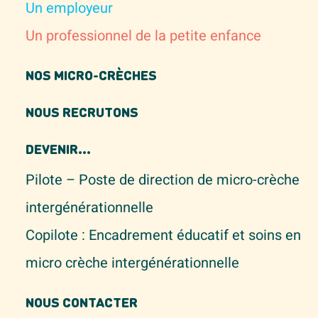
Un employeur
Un professionnel de la petite enfance
NOS MICRO-CRÈCHES
NOUS RECRUTONS
DEVENIR...
Pilote – Poste de direction de micro-crèche
intergénérationnelle
Copilote : Encadrement éducatif et soins en
micro crèche intergénérationnelle
NOUS CONTACTER