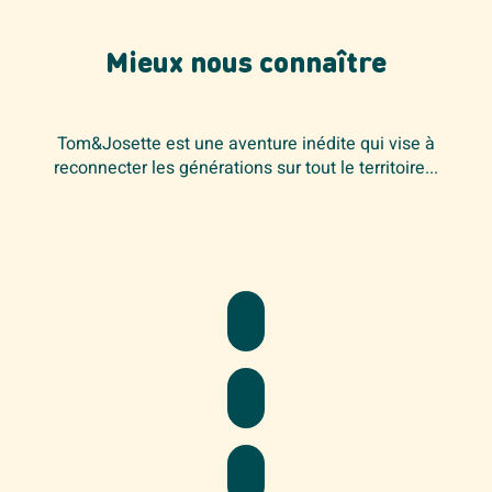
Mieux nous connaître
Tom&Josette est une aventure inédite qui vise à
reconnecter les générations sur tout le territoire...