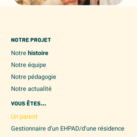
NOTRE PROJET
Notre
histoire
Notre équipe
Notre pédagogie
Notre actualité
VOUS ÊTES...
Un parent
Gestionnaire d’un EHPAD/d’une résidence