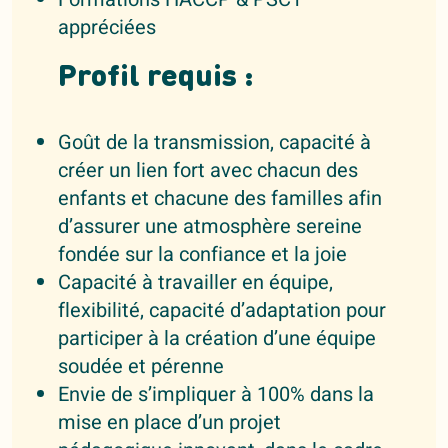
appréciées
Profil requis :
Goût de la transmission, capacité à
créer un lien fort avec chacun des
enfants et chacune des familles afin
d’assurer une atmosphère sereine
fondée sur la confiance et la joie
Capacité à travailler en équipe,
flexibilité, capacité d’adaptation pour
participer à la création d’une équipe
soudée et pérenne
Envie de s’impliquer à 100% dans la
mise en place d’un projet