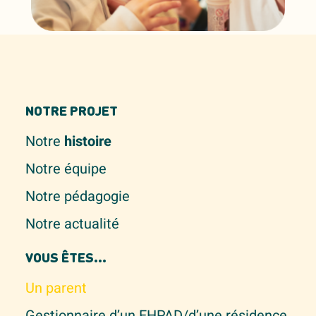
NOTRE PROJET
Notre
histoire
Notre équipe
Notre pédagogie
Notre actualité
VOUS ÊTES...
Un parent
Gestionnaire d’un EHPAD/d’une résidence