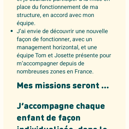
place du fonctionnement de ma
structure, en accord avec mon
équipe.
J’ai envie de découvrir une nouvelle
façon de fonctionner, avec un
management horizontal, et une
équipe Tom et Josette présente pour
m’accompagner depuis de
nombreuses zones en France.
Mes missions seront …
J’accompagne chaque
enfant de façon