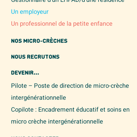
Un employeur
Un professionnel de la petite enfance
NOS MICRO-CRÈCHES
NOUS RECRUTONS
DEVENIR...
Pilote – Poste de direction de micro-crèche
intergénérationnelle
Copilote : Encadrement éducatif et soins en
micro crèche intergénérationnelle