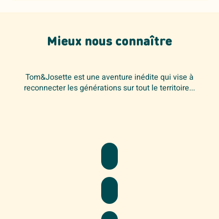
Mieux nous connaître
Tom&Josette est une aventure inédite qui vise à
reconnecter les générations sur tout le territoire...