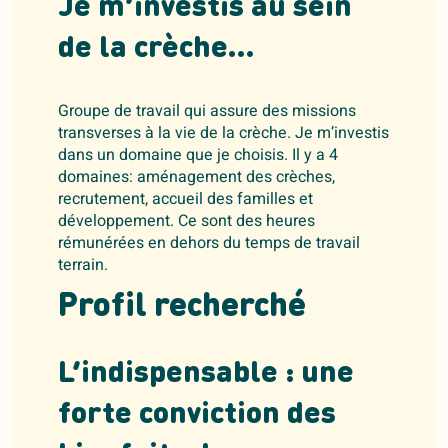
Je m’investis au sein
de la crèche…
Groupe de travail qui assure des missions
transverses à la vie de la crèche. Je m’investis
dans un domaine que je choisis. Il y a 4
domaines: aménagement des crèches,
recrutement, accueil des familles et
développement. Ce sont des heures
rémunérées en dehors du temps de travail
terrain.
Profil recherché
L’indispensable : une
forte conviction des