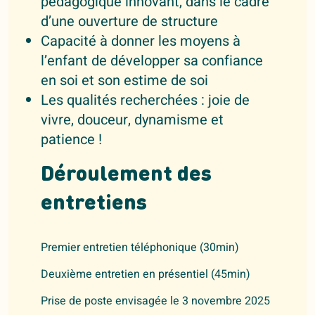
pédagogique innovant, dans le cadre
d’une ouverture de structure
Capacité à donner les moyens à
l’enfant de développer sa confiance
en soi et son estime de soi
Les qualités recherchées : joie de
vivre, douceur, dynamisme et
patience !
Déroulement des
entretiens
Premier entretien téléphonique (30min)
Deuxième entretien en présentiel (45min)
Prise de poste envisagée le 3 novembre 2025