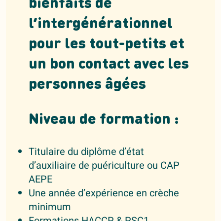
bienfaits de
l’intergénérationnel
pour les tout-petits et
un bon contact avec les
personnes âgées
Niveau de formation :
Titulaire du diplôme d’état
d’auxiliaire de puériculture ou CAP
AEPE
Une année d’expérience en crèche
minimum
Formations HACCP & PSC1