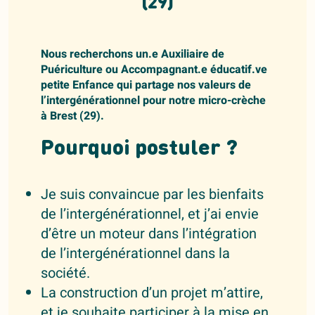
(29)
Nous recherchons un.e Auxiliaire de
Puériculture ou Accompagnant.e éducatif.ve
petite Enfance qui partage nos valeurs de
l’intergénérationnel pour notre micro-crèche
à Brest (29).
Pourquoi postuler ?
Je suis convaincue par les bienfaits
de l’intergénérationnel, et j’ai envie
d’être un moteur dans l’intégration
de l’intergénérationnel dans la
société.
La construction d’un projet m’attire,
et je souhaite participer à la mise en