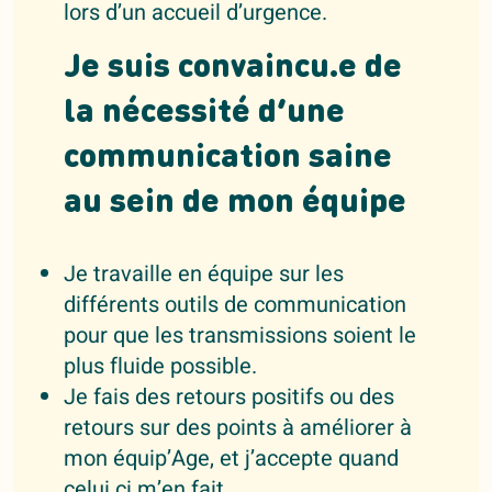
lors d’un accueil d’urgence.
Je suis convaincu.e de
la nécessité d’une
communication saine
au sein de mon équipe
Je travaille en équipe sur les
différents outils de communication
pour que les transmissions soient le
plus fluide possible.
Je fais des retours positifs ou des
retours sur des points à améliorer à
mon équip’Age, et j’accepte quand
celui ci m’en fait.