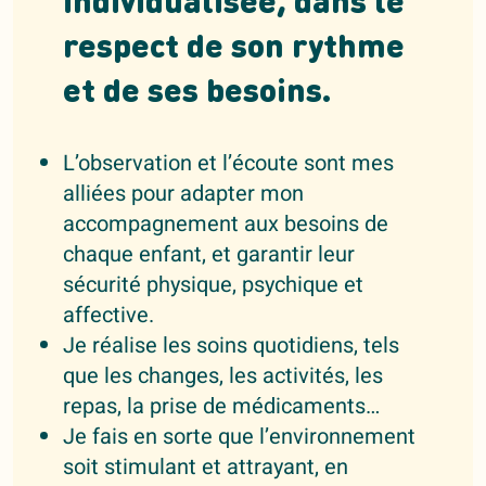
individualisée, dans le
respect de son rythme
et de ses besoins.
L’observation et l’écoute sont mes
alliées pour adapter mon
accompagnement aux besoins de
chaque enfant, et garantir leur
sécurité physique, psychique et
affective.
Je réalise les soins quotidiens, tels
que les changes, les activités, les
repas, la prise de médicaments…
Je fais en sorte que l’environnement
soit stimulant et attrayant, en