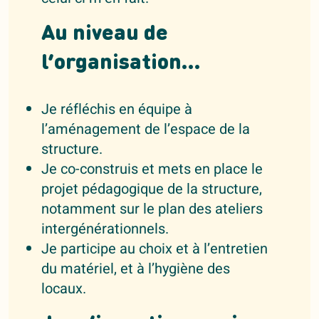
Au niveau de
l’organisation…
Je réfléchis en équipe à
l’aménagement de l’espace de la
structure.
Je co-construis et mets en place le
projet pédagogique de la structure,
notamment sur le plan des ateliers
intergénérationnels.
Je participe au choix et à l’entretien
du matériel, et à l’hygiène des
locaux.