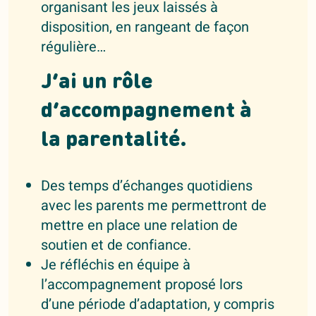
organisant les jeux laissés à
disposition, en rangeant de façon
régulière…
J’ai un rôle
d’accompagnement à
la parentalité.
Des temps d’échanges quotidiens
avec les parents me permettront de
mettre en place une relation de
soutien et de confiance.
Je réfléchis en équipe à
l’accompagnement proposé lors
d’une période d’adaptation, y compris