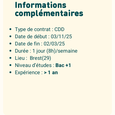
Informations
complémentaires
Type de contrat : CDD
Date de début : 03/11/25
Date de fin : 02/03/25
Durée : 1 jour (8h)/semaine
Lieu : Brest(29)
Niveau d’études :
Bac +1
Expérience :
> 1 an