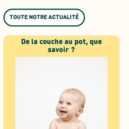
TOUTE NOTRE ACTUALITÉ
De la couche au pot, que
savoir ?