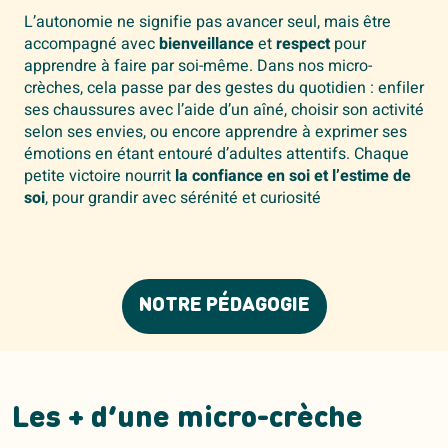
L’autonomie ne signifie pas avancer seul, mais être
accompagné avec
bienveillance
et
respect
pour
apprendre à faire par soi-même. Dans nos micro-
crèches, cela passe par des gestes du quotidien : enfiler
ses chaussures avec l’aide d’un aîné, choisir son activité
selon ses envies, ou encore apprendre à exprimer ses
émotions en étant entouré d’adultes attentifs. Chaque
petite victoire nourrit
la confiance en soi et l’estime de
soi
, pour grandir avec sérénité et curiosité
NOTRE PÉDAGOGIE
Les + d’une micro-crèche