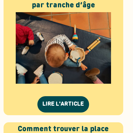
par tranche d’âge
LIRE L'ARTICLE
Comment trouver la place