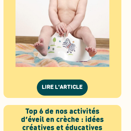
LIRE L'ARTICLE
Top 6 de nos activités
d’éveil en crèche : idées
créatives et éducatives