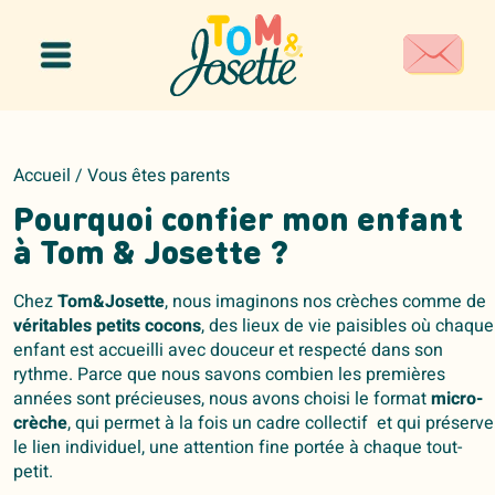
Panneau de gestion des cookies
Accueil
/
Vous êtes parents
Pourquoi confier mon enfant
à Tom & Josette ?
Chez
Tom&Josette
, nous imaginons nos crèches comme de
véritables petits cocons
, des lieux de vie paisibles où chaque
enfant est accueilli avec douceur et respecté dans son
rythme. Parce que nous savons combien les premières
années sont précieuses, nous avons choisi le format
micro-
crèche
, qui permet à la fois un cadre collectif et qui préserve
le lien individuel, une attention fine portée à chaque tout-
petit.