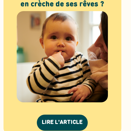
en crèche de ses rêves ?
LIRE L'ARTICLE