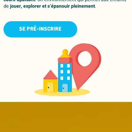
de
jouer, explorer et s’épanouir pleinement
.
SE PRÉ-INSCRIRE