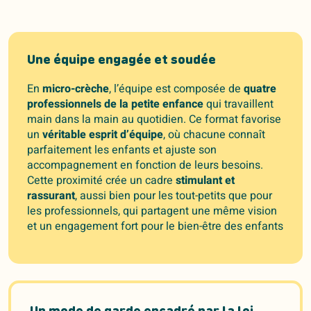
Une équipe engagée et soudée
En
micro-crèche
, l’équipe est composée de
quatre
professionnels de la petite enfance
qui travaillent
main dans la main au quotidien. Ce format favorise
un
véritable esprit d’équipe
, où chacune connaît
parfaitement les enfants et ajuste son
accompagnement en fonction de leurs besoins.
Cette proximité crée un cadre
stimulant et
rassurant
, aussi bien pour les tout-petits que pour
les professionnels, qui partagent une même vision
et un engagement fort pour le bien-être des enfants