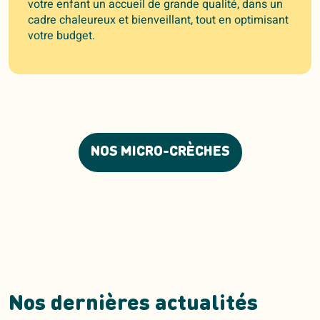
votre enfant un accueil de grande qualité, dans un
cadre chaleureux et bienveillant, tout en optimisant
votre budget.
NOS MICRO-CRÈCHES
Nos dernières actualités