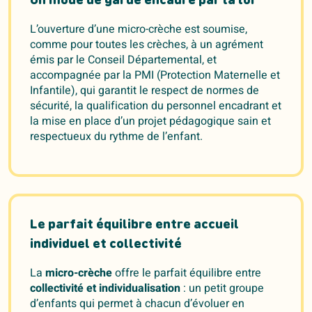
Un mode de garde encadré par la loi
L’ouverture d’une micro-crèche est soumise,
comme pour toutes les crèches, à un agrément
émis par le Conseil Départemental, et
accompagnée par la PMI (Protection Maternelle et
Infantile), qui garantit le respect de normes de
sécurité, la qualification du personnel encadrant et
la mise en place d’un projet pédagogique sain et
respectueux du rythme de l’enfant.
Le parfait équilibre entre accueil
individuel et collectivité
La
micro-crèche
offre le parfait équilibre entre
collectivité et individualisation
: un petit groupe
d’enfants qui permet à chacun d’évoluer en