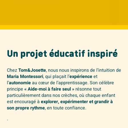
Un projet éducatif inspiré
Chez
Tom&Josette
, nous nous inspirons de l’intuition de
Maria Montessori
, qui plaçait l’
expérience
et
l’
autonomie
au cœur de l’apprentissage. Son célèbre
principe
« Aide-moi à faire seul »
résonne tout
particulièrement dans nos crèches, où chaque enfant
est encouragé à
explorer, expérimenter et grandir à
son propre rythme
, en toute confiance.
.