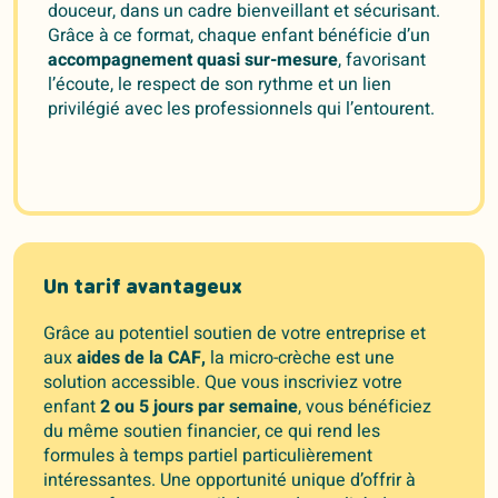
douceur, dans un cadre bienveillant et sécurisant.
Grâce à ce format, chaque enfant bénéficie d’un
accompagnement quasi sur-mesure
, favorisant
l’écoute, le respect de son rythme et un lien
privilégié avec les professionnels qui l’entourent.
Un tarif avantageux
Grâce au potentiel soutien de votre entreprise et
aux
aides de la CAF,
la micro-crèche est une
solution accessible. Que vous inscriviez votre
enfant
2 ou 5 jours par semaine
, vous bénéficiez
du même soutien financier, ce qui rend les
formules à temps partiel particulièrement
intéressantes. Une opportunité unique d’offrir à