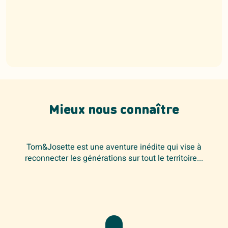
Mieux nous connaître
Tom&Josette est une aventure inédite qui vise à
reconnecter les générations sur tout le territoire...