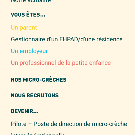
Notre actualité
VOUS ÊTES...
Un parent
Gestionnaire d’un EHPAD/d’une résidence
Un employeur
Un professionnel de la petite enfance
NOS MICRO-CRÈCHES
NOUS RECRUTONS
DEVENIR...
Pilote – Poste de direction de micro-crèche