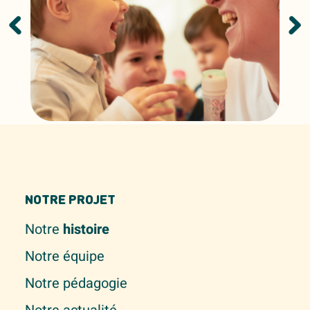
NOTRE PROJET
Notre
histoire
Notre équipe
Notre pédagogie