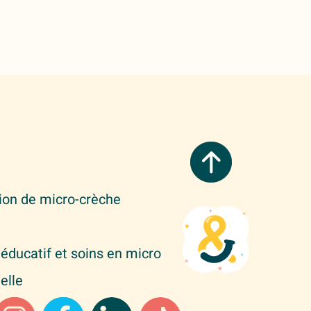
tion de micro-crèche
éducatif et soins en micro
elle