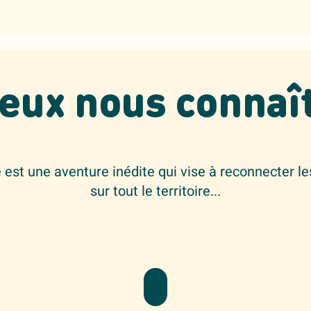
eux nous connaî
est une aventure inédite qui vise à reconnecter le
sur tout le territoire...