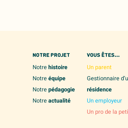
NOTRE PROJET
VOUS ÊTES...
Notre
histoire
Un parent
Notre
équipe
Gestionnaire d’
Notre
pédagogie
résidence
Notre
actualité
Un employeur
Un pro de la pet