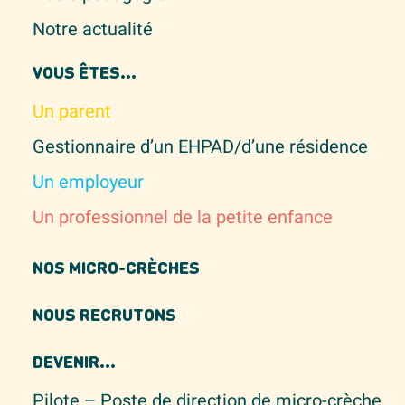
Notre actualité
VOUS ÊTES...
Un parent
Gestionnaire d’un EHPAD/d’une résidence
Un employeur
Un professionnel de la petite enfance
NOS MICRO-CRÈCHES
NOUS RECRUTONS
DEVENIR...
Pilote – Poste de direction de micro-crèche