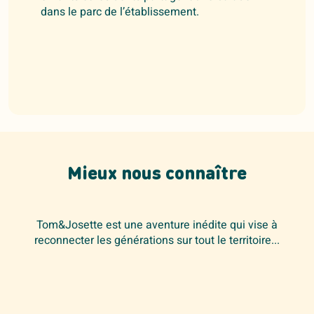
dans le parc de l’établissement.
Mieux nous connaître
Tom&Josette est une aventure inédite qui vise à
reconnecter les générations sur tout le territoire...