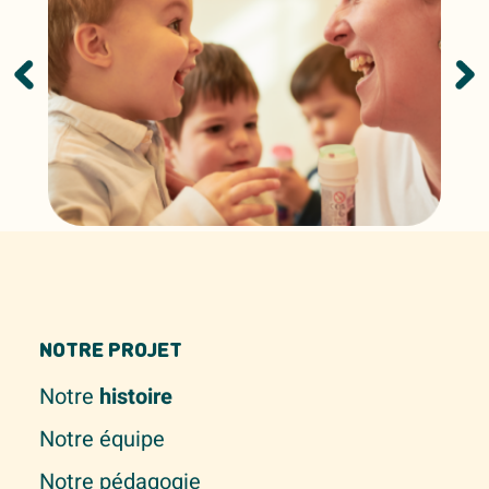
NOTRE PROJET
Notre
histoire
Notre équipe
Notre pédagogie