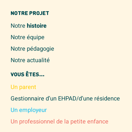
NOTRE PROJET
Notre
histoire
Notre équipe
Notre pédagogie
Notre actualité
VOUS ÊTES...
Un parent
Gestionnaire d’un EHPAD/d’une résidence
Un employeur
Un professionnel de la petite enfance