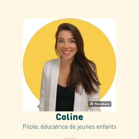
Coline
Pilote, éducatrice de jeunes enfants