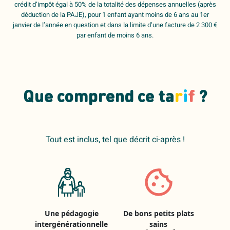
crédit d’impôt égal à 50% de la totalité des dépenses annuelles (après
déduction de la PAJE), pour 1 enfant ayant moins de 6 ans au 1er
janvier de l’année en question et dans la limite d’une facture de 2 300 €
par enfant de moins 6 ans.
Que comprend ce ta
r
i
f
?
Tout est inclus, tel que décrit ci-après !
Une pédagogie
De bons petits plats
intergénérationnelle
sains