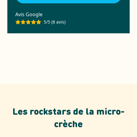
Avis Google
5/5 (8 avis)
Les rockstars de la micro-
crèche