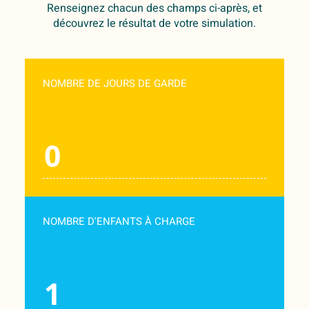
Renseignez chacun des champs ci-après, et
découvrez le résultat de votre simulation.
NOMBRE DE JOURS DE GARDE
NOMBRE D'ENFANTS À CHARGE