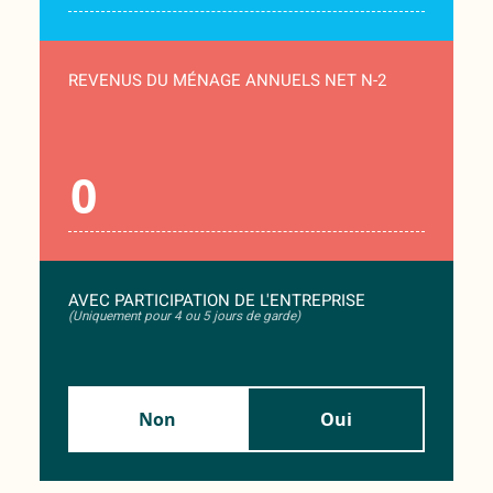
REVENUS DU MÉNAGE ANNUELS NET N-2
AVEC PARTICIPATION DE L'ENTREPRISE
(Uniquement pour 4 ou 5 jours de garde)
Non
Oui