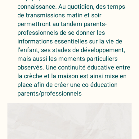
connaissance. Au quotidien, des temps
de transmissions matin et soir
permettront au tandem parents-
professionnels de se donner les
informations essentielles sur la vie de
l’enfant, ses stades de développement,
mais aussi les moments particuliers
observés. Une continuité éducative entre
la crèche et la maison est ainsi mise en
place afin de créer une co-éducation
parents/professionnels
Lecteur
vidéo