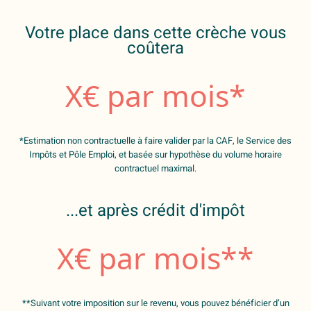
Votre place dans cette crèche vous
coûtera
X
€ par mois*
*Estimation non contractuelle à faire valider par la CAF, le Service des
Impôts et Pôle Emploi, et basée sur hypothèse du volume horaire
contractuel maximal.
...et après crédit d'impôt
X
€ par mois**
**Suivant votre imposition sur le revenu, vous pouvez bénéficier d’un