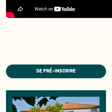
SE PRÉ-INSCRIRE