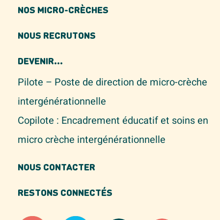
NOS MICRO-CRÈCHES
NOUS RECRUTONS
DEVENIR...
Pilote – Poste de direction de micro-crèche
intergénérationnelle
Copilote : Encadrement éducatif et soins en
micro crèche intergénérationnelle
NOUS CONTACTER
RESTONS CONNECTÉS