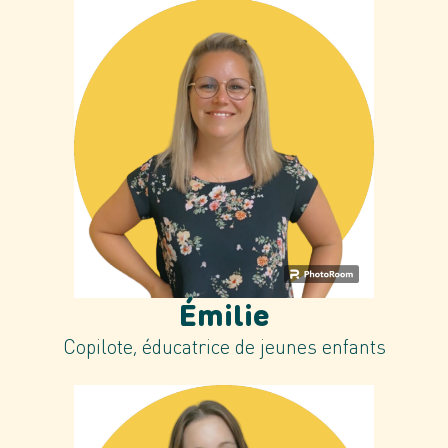
Émilie
Copilote, éducatrice de jeunes enfants