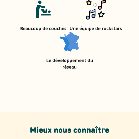
Beaucoup de couches
Une équipe de rockstars
Le développement du
réseau
Mieux nous connaître