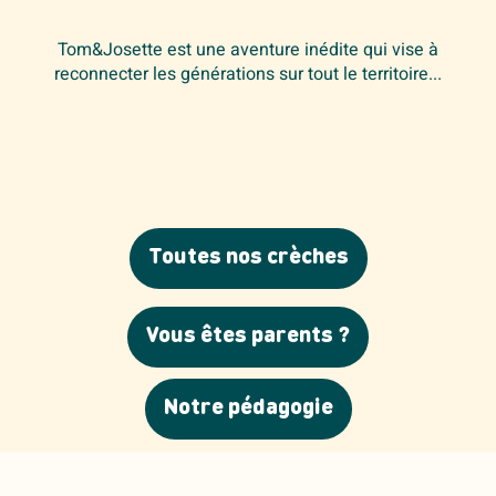
Tom&Josette est une aventure inédite qui vise à
reconnecter les générations sur tout le territoire...
Toutes nos crèches
Vous êtes parents ?
Notre pédagogie