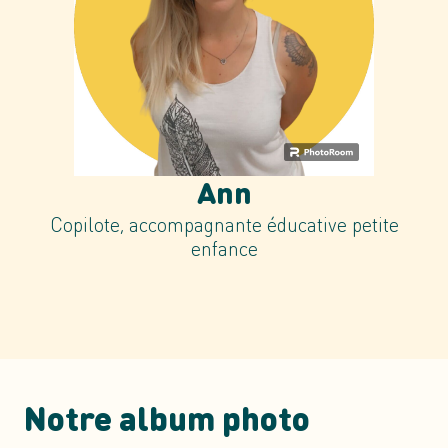
Ann
Copilote, accompagnante éducative petite
enfance
Notre album photo