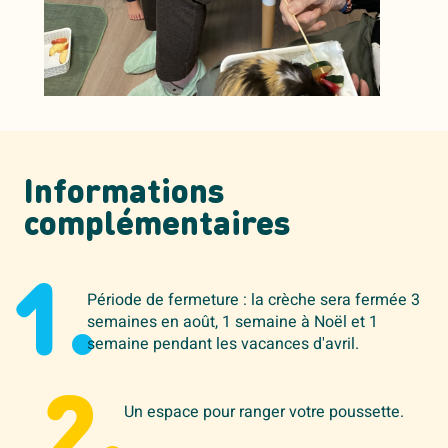
Informations
complémentaires
1.
Période de fermeture : la crèche sera fermée 3
semaines en août, 1 semaine à Noël et 1
semaine pendant les vacances d'avril.
2.
Un espace pour ranger votre poussette.