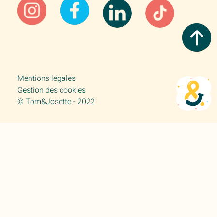
Mentions légales
Gestion des cookies
© Tom&Josette - 2022