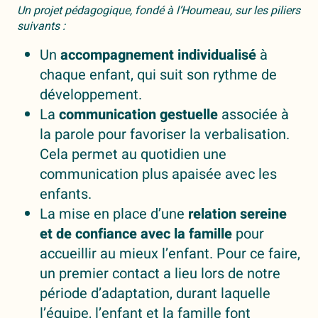
Un projet pédagogique, fondé à l’Houmeau, sur les piliers
suivants :
Un
accompagnement individualisé
à
chaque enfant, qui suit son rythme de
développement.
La
communication gestuelle
associée à
la parole pour favoriser la verbalisation.
Cela permet au quotidien une
communication plus apaisée avec les
enfants.
La mise en place d’une
relation sereine
et de confiance avec la famille
pour
accueillir au mieux l’enfant. Pour ce faire,
un premier contact a lieu lors de notre
période d’adaptation, durant laquelle
l’équipe, l’enfant et la famille font