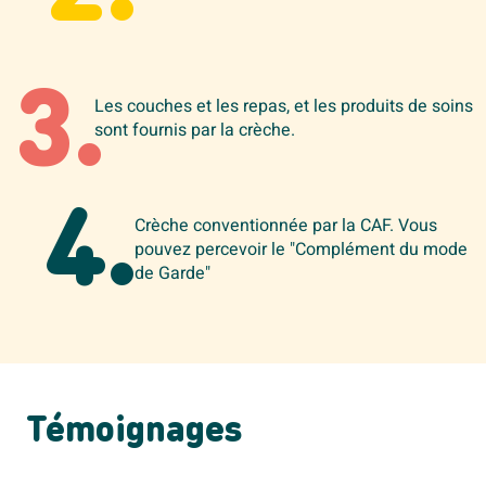
3.
Les couches et les repas, et les produits de soins
sont fournis par la crèche.
4.
Crèche conventionnée par la CAF. Vous
pouvez percevoir le "Complément du mode
de Garde"
Témoignages