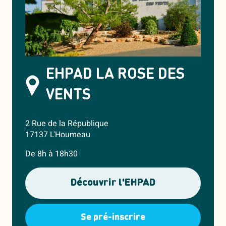
EHPAD LA ROSE DES
VENTS
2 Rue de la République
17137 L'Houmeau
De 8h à 18h30
Découvrir l'EHPAD
Se pré-inscrire