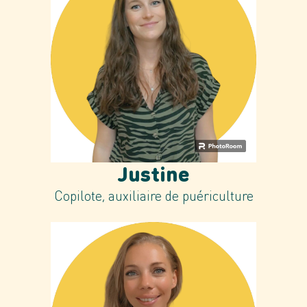
Justine
Copilote, auxiliaire de puériculture