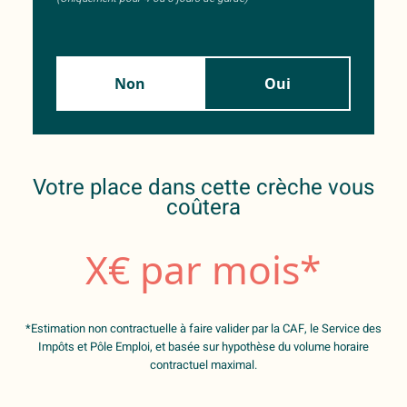
Non
Oui
Votre place dans cette crèche vous
coûtera
X
€ par mois*
*Estimation non contractuelle à faire valider par la CAF, le Service des
Impôts et Pôle Emploi, et basée sur hypothèse du volume horaire
contractuel maximal.