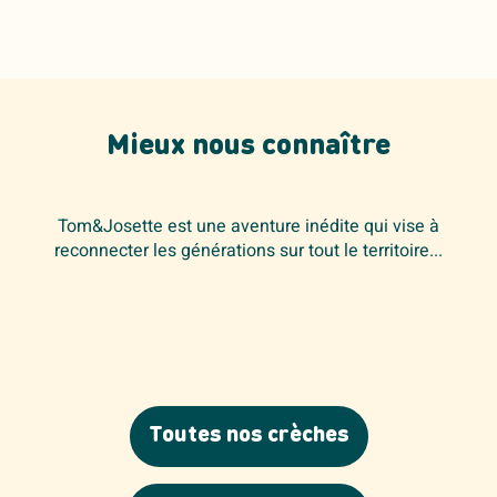
Mieux nous connaître
Tom&Josette est une aventure inédite qui vise à
reconnecter les générations sur tout le territoire...
Toutes nos crèches