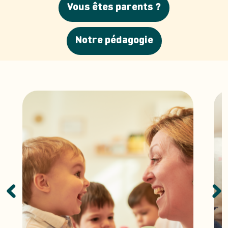
Vous êtes parents ?
Notre pédagogie