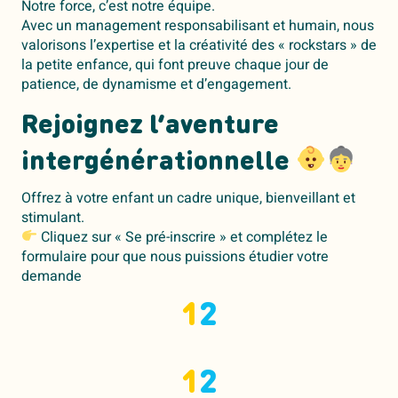
Notre force, c’est notre équipe.
Avec un management responsabilisant et humain, nous
valorisons l’expertise et la créativité des « rockstars » de
la petite enfance, qui font preuve chaque jour de
patience, de dynamisme et d’engagement.
Rejoignez l’aventure
intergénérationnelle
Offrez à votre enfant un cadre unique, bienveillant et
stimulant.
Cliquez sur « Se pré-inscrire » et complétez le
formulaire pour que nous puissions étudier votre
demande
1
2
1
2