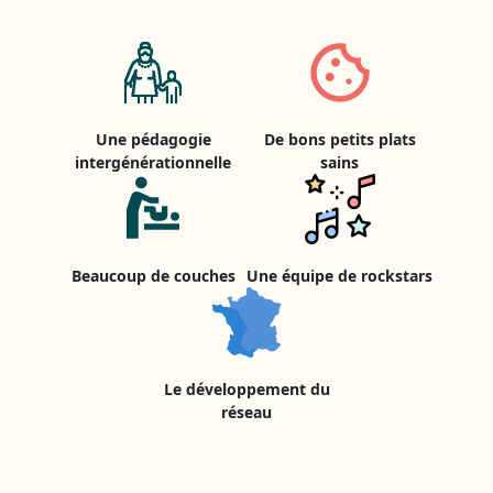
Une pédagogie
De bons petits plats
intergénérationnelle
sains
Beaucoup de couches
Une équipe de rockstars
Le développement du
réseau