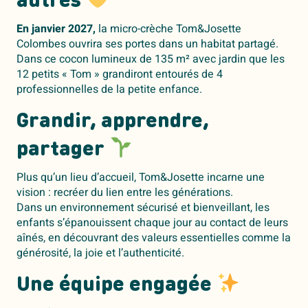
autres
En janvier 2027,
la micro-crèche Tom&Josette
Colombes ouvrira ses portes dans un habitat partagé
.
Dans ce cocon lumineux de 135 m² avec jardin que les
12 petits « Tom » grandiront entourés de 4
professionnelles de la petite enfance.
Grandir, apprendre,
partager
Plus qu’un lieu d’accueil, Tom&Josette incarne une
vision : recréer du lien entre les générations.
Dans un environnement sécurisé et bienveillant, les
enfants s’épanouissent chaque jour au contact de leurs
aînés, en découvrant des valeurs essentielles comme la
générosité, la joie et l’authenticité.
Une équipe engagée