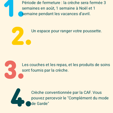
1.
Période de fermeture : la crèche sera fermée 3
semaines en août, 1 semaine à Noël et 1
semaine pendant les vacances d'avril.
2.
Un espace pour ranger votre poussette.
3.
Les couches et les repas, et les produits de soins
sont fournis par la crèche.
4.
Crèche conventionnée par la CAF. Vous
pouvez percevoir le "Complément du mode
de Garde"