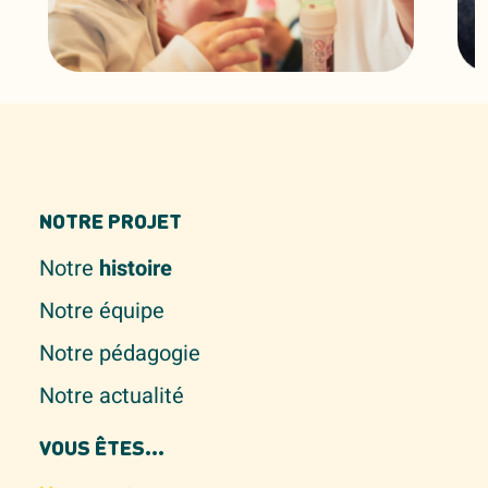
NOTRE PROJET
Notre
histoire
Notre équipe
Notre pédagogie
Notre actualité
VOUS ÊTES...