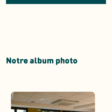
Notre album photo