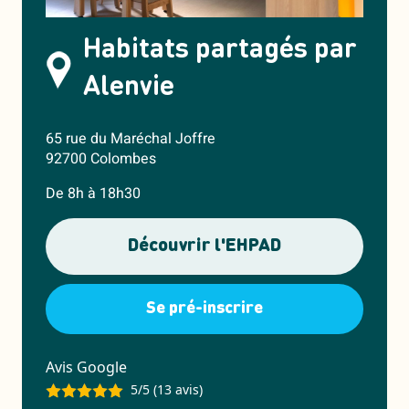
Habitats partagés par
Alenvie
65 rue du Maréchal Joffre
92700 Colombes
De 8h à 18h30
Découvrir l'EHPAD
Se pré-inscrire
Avis Google
5/5 (13 avis)