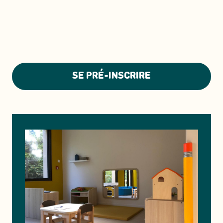
SE PRÉ-INSCRIRE