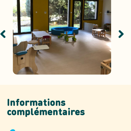
Informations
complémentaires