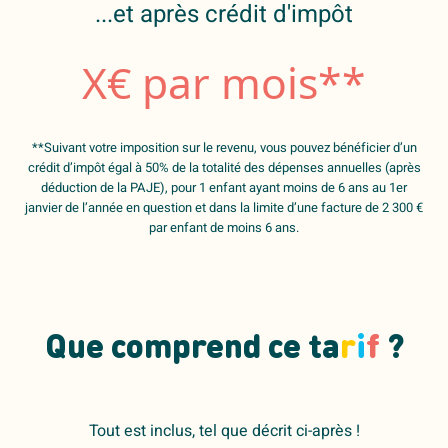
...et après crédit d'impôt
X
€ par mois**
**Suivant votre imposition sur le revenu, vous pouvez bénéficier d’un
crédit d’impôt égal à 50% de la totalité des dépenses annuelles (après
déduction de la PAJE), pour 1 enfant ayant moins de 6 ans au 1er
janvier de l’année en question et dans la limite d’une facture de 2 300 €
par enfant de moins 6 ans.
Que comprend ce ta
r
i
f
?
Tout est inclus, tel que décrit ci-après !