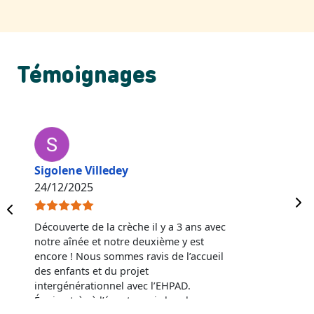
Témoignages
Sigolene Villedey
24/12/2025
Découverte de la crèche il y a 3 ans avec
notre aînée et notre deuxième y est
encore ! Nous sommes ravis de l’accueil
des enfants et du projet
intergénérationnel avec l’EHPAD.
Équipe très à l’écoute, qui cherche en