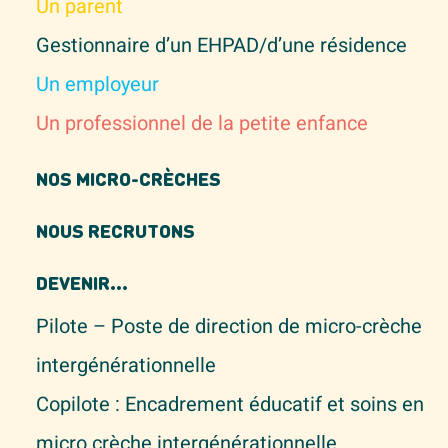
Un parent
Gestionnaire d’un EHPAD/d’une résidence
Un employeur
Un professionnel de la petite enfance
NOS MICRO-CRÈCHES
NOUS RECRUTONS
DEVENIR...
Pilote – Poste de direction de micro-crèche
intergénérationnelle
Copilote : Encadrement éducatif et soins en
micro crèche intergénérationnelle