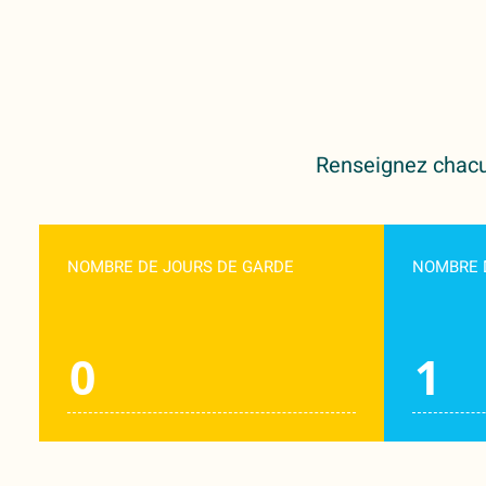
Renseignez chacun
NOMBRE DE JOURS DE GARDE
NOMBRE 