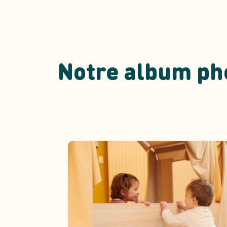
Notre album ph