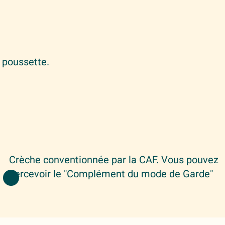
 poussette.
.
Crèche conventionnée par la CAF. Vous pouvez
percevoir le "Complément du mode de Garde"