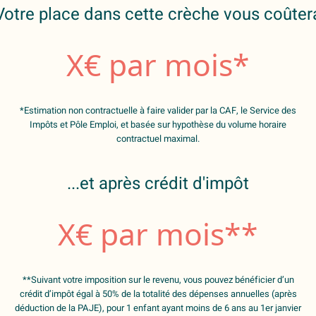
Votre place dans cette crèche vous coûter
X
€ par mois*
*Estimation non contractuelle à faire valider par la CAF, le Service des
Impôts et Pôle Emploi, et basée sur hypothèse du volume horaire
contractuel maximal.
...et après crédit d'impôt
X
€ par mois**
**Suivant votre imposition sur le revenu, vous pouvez bénéficier d’un
crédit d’impôt égal à 50% de la totalité des dépenses annuelles (après
déduction de la PAJE), pour 1 enfant ayant moins de 6 ans au 1er janvier