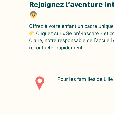
Rejoignez l’aventure i
Offrez à votre enfant un cadre unique,
Cliquez sur « Se pré-inscrire » et 
Claire, notre responsable de l’accueil
recontacter rapidement
Pour les familles de Lille