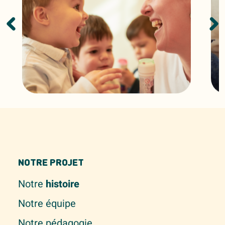
NOTRE PROJET
Notre
histoire
Notre équipe
Notre pédagogie