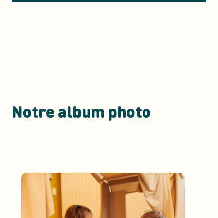
Notre album photo