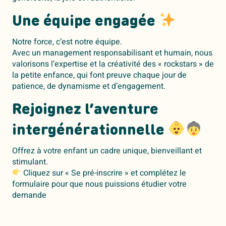
Une équipe engagée
Notre force, c’est notre équipe.
Avec un management responsabilisant et humain, nous
valorisons l’expertise et la créativité des « rockstars » de
la petite enfance, qui font preuve chaque jour de
patience, de dynamisme et d’engagement.
Rejoignez l’aventure
intergénérationnelle
Offrez à votre enfant un cadre unique, bienveillant et
stimulant.
Cliquez sur « Se pré-inscrire » et complétez le
formulaire pour que nous puissions étudier votre
demande