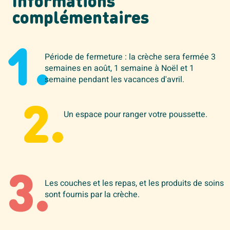
Informations
complémentaires
1.
Période de fermeture : la crèche sera fermée 3
semaines en août, 1 semaine à Noël et 1
semaine pendant les vacances d'avril.
2.
Un espace pour ranger votre poussette.
3.
Les couches et les repas, et les produits de soins
sont fournis par la crèche.