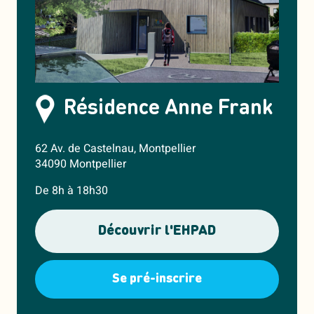
Résidence Anne Frank
62 Av. de Castelnau, Montpellier
34090 Montpellier
De 8h à 18h30
Découvrir l'EHPAD
Se pré-inscrire