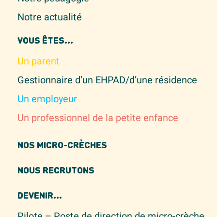
Notre actualité
VOUS ÊTES...
Un parent
Gestionnaire d’un EHPAD/d’une résidence
Un employeur
Un professionnel de la petite enfance
NOS MICRO-CRÈCHES
NOUS RECRUTONS
DEVENIR...
Pilote – Poste de direction de micro-crèche