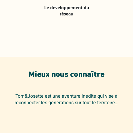
Le développement du
réseau
Mieux nous connaître
Tom&Josette est une aventure inédite qui vise à
reconnecter les générations sur tout le territoire...