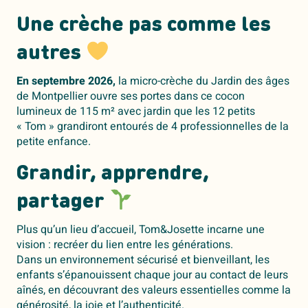
Une crèche pas comme les
autres
En septembre 2026,
la micro-crèche du Jardin des âges
de Montpellier ouvre ses portes dans ce cocon
lumineux de 115 m² avec jardin que les 12 petits
« Tom » grandiront entourés de 4 professionnelles de la
petite enfance.
Grandir, apprendre,
partager
Plus qu’un lieu d’accueil, Tom&Josette incarne une
vision : recréer du lien entre les générations.
Dans un environnement sécurisé et bienveillant, les
enfants s’épanouissent chaque jour au contact de leurs
aînés, en découvrant des valeurs essentielles comme la
générosité, la joie et l’authenticité.