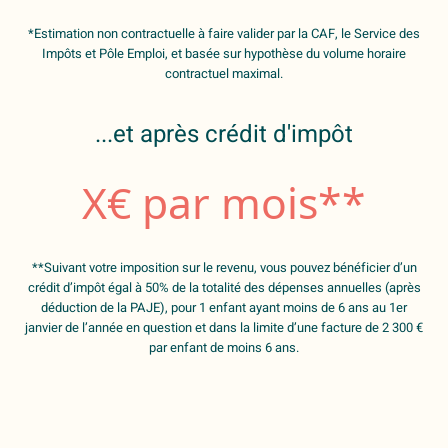
*Estimation non contractuelle à faire valider par la CAF, le Service des
Impôts et Pôle Emploi, et basée sur hypothèse du volume horaire
contractuel maximal.
...et après crédit d'impôt
X
€ par mois**
**Suivant votre imposition sur le revenu, vous pouvez bénéficier d’un
crédit d’impôt égal à 50% de la totalité des dépenses annuelles (après
déduction de la PAJE), pour 1 enfant ayant moins de 6 ans au 1er
janvier de l’année en question et dans la limite d’une facture de 2 300 €
par enfant de moins 6 ans.