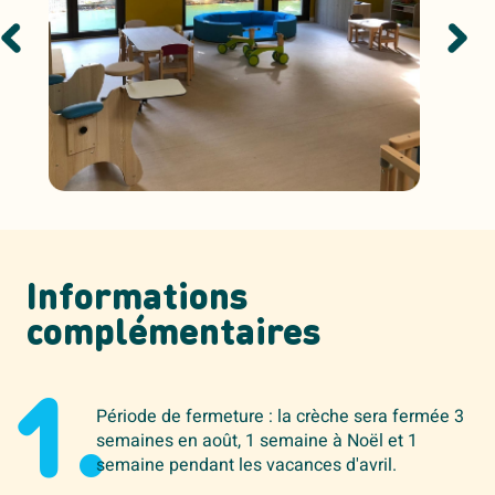
Informations
complémentaires
1.
Période de fermeture : la crèche sera fermée 3
semaines en août, 1 semaine à Noël et 1
semaine pendant les vacances d'avril.