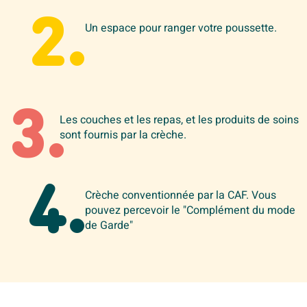
2.
Un espace pour ranger votre poussette.
3.
Les couches et les repas, et les produits de soins
sont fournis par la crèche.
4.
Crèche conventionnée par la CAF. Vous
pouvez percevoir le "Complément du mode
de Garde"