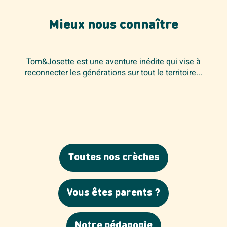
Mieux nous connaître
Tom&Josette est une aventure inédite qui vise à
reconnecter les générations sur tout le territoire...
Toutes nos crèches
Vous êtes parents ?
Notre pédagogie