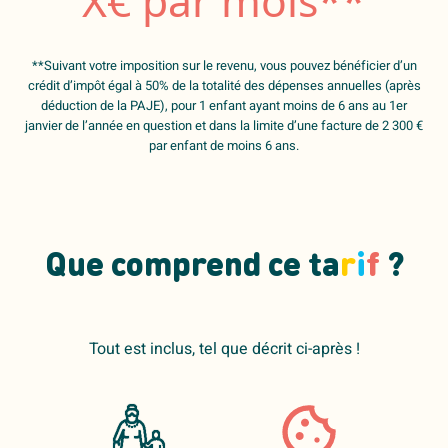
X
€ par mois**
**Suivant votre imposition sur le revenu, vous pouvez bénéficier d’un
crédit d’impôt égal à 50% de la totalité des dépenses annuelles (après
déduction de la PAJE), pour 1 enfant ayant moins de 6 ans au 1er
janvier de l’année en question et dans la limite d’une facture de 2 300 €
par enfant de moins 6 ans.
Que comprend ce ta
r
i
f
?
Tout est inclus, tel que décrit ci-après !