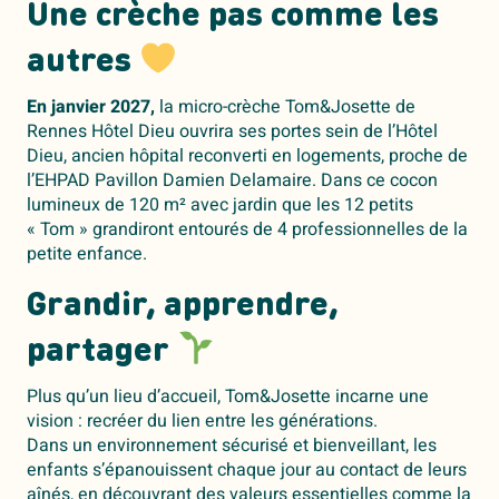
Une crèche pas comme les
autres
En janvier 2027,
la micro-crèche Tom&Josette de
Rennes Hôtel Dieu ouvrira ses portes
sein de l’Hôtel
Dieu, ancien hôpital reconverti en logements, proche de
l’EHPAD Pavillon Damien Delamaire.
Dans ce cocon
lumineux de 120 m² avec jardin que les 12 petits
« Tom » grandiront entourés de 4 professionnelles de la
petite enfance.
Grandir, apprendre,
partager
Plus qu’un lieu d’accueil, Tom&Josette incarne une
vision : recréer du lien entre les générations.
Dans un environnement sécurisé et bienveillant, les
enfants s’épanouissent chaque jour au contact de leurs
aînés, en découvrant des valeurs essentielles comme la