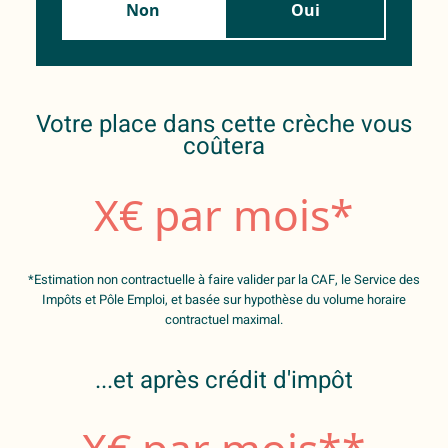
Non
Oui
Votre place dans cette crèche vous
coûtera
X
€ par mois*
*Estimation non contractuelle à faire valider par la CAF, le Service des
Impôts et Pôle Emploi, et basée sur hypothèse du volume horaire
contractuel maximal.
...et après crédit d'impôt