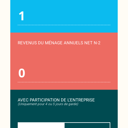
REVENUS DU MÉNAGE ANNUELS NET N-2
AVEC PARTICIPATION DE L'ENTREPRISE
(Uniquement pour 4 ou 5 jours de garde)