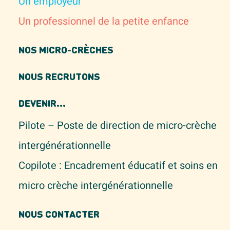
Un employeur
Un professionnel de la petite enfance
NOS MICRO-CRÈCHES
NOUS RECRUTONS
DEVENIR...
Pilote – Poste de direction de micro-crèche
intergénérationnelle
Copilote : Encadrement éducatif et soins en
micro crèche intergénérationnelle
NOUS CONTACTER