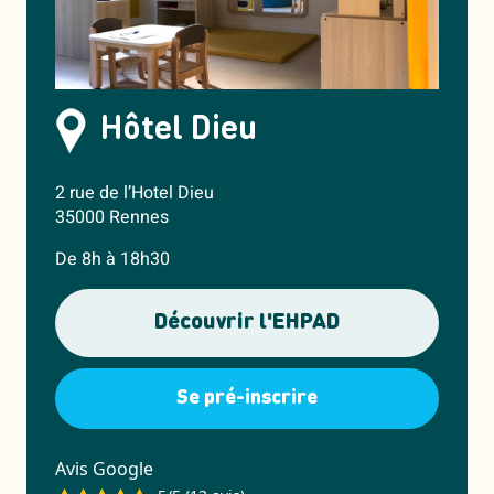
Hôtel Dieu
2 rue de l’Hotel Dieu
35000 Rennes
De 8h à 18h30
Découvrir l'EHPAD
Se pré-inscrire
Avis Google