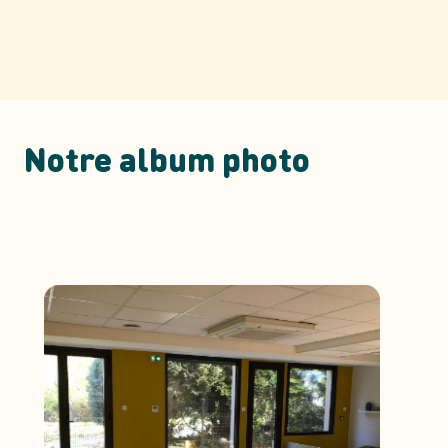
Notre album photo