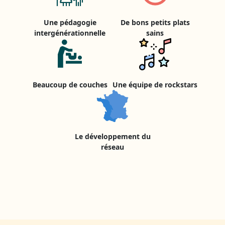
Une pédagogie
De bons petits plats
intergénérationnelle
sains
Beaucoup de couches
Une équipe de rockstars
Le développement du
réseau