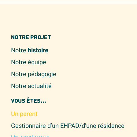
NOTRE PROJET
Notre
histoire
Notre équipe
Notre pédagogie
Notre actualité
VOUS ÊTES...
Un parent
Gestionnaire d’un EHPAD/d’une résidence