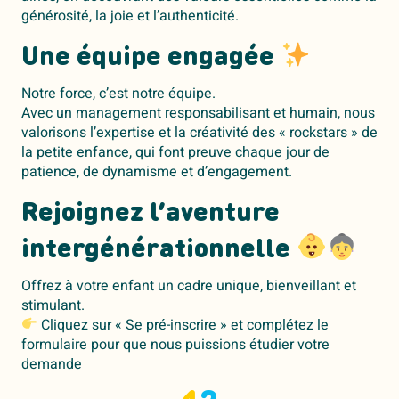
générosité, la joie et l’authenticité.
Une équipe engagée
Notre force, c’est notre équipe.
Avec un management responsabilisant et humain, nous
valorisons l’expertise et la créativité des « rockstars » de
la petite enfance, qui font preuve chaque jour de
patience, de dynamisme et d’engagement.
Rejoignez l’aventure
intergénérationnelle
Offrez à votre enfant un cadre unique, bienveillant et
stimulant.
Cliquez sur « Se pré-inscrire » et complétez le
formulaire pour que nous puissions étudier votre
demande