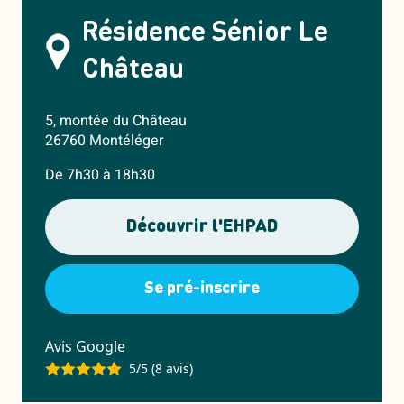
Résidence Sénior Le
Château
5, montée du Château
26760 Montéléger
De 7h30 à 18h30
Découvrir l'EHPAD
Se pré-inscrire
Avis Google
5/5 (8 avis)