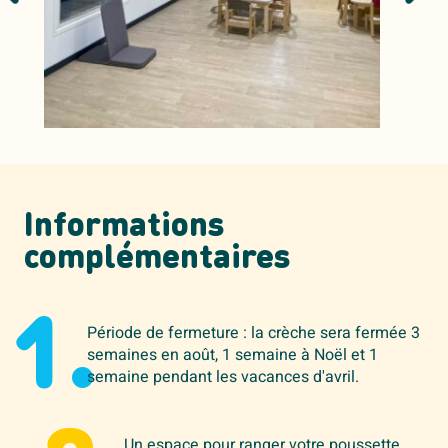
Informations
complémentaires
1.
Période de fermeture : la crèche sera fermée 3
semaines en août, 1 semaine à Noël et 1
semaine pendant les vacances d'avril.
Un espace pour ranger votre poussette.