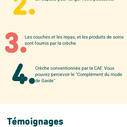
2.
3.
Les couches et les repas, et les produits de soins
sont fournis par la crèche.
4.
Crèche conventionnée par la CAF. Vous
pouvez percevoir le "Complément du mode
de Garde"
Témoignages