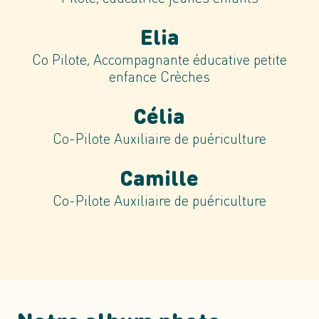
Elia
Co Pilote, Accompagnante éducative petite
enfance Crèches
Célia
Co-Pilote Auxiliaire de puériculture
Camille
Co-Pilote Auxiliaire de puériculture