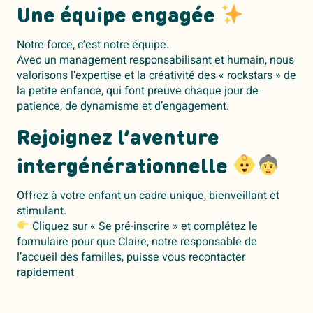
Une équipe engagée
Notre force, c’est notre équipe.
Avec un management responsabilisant et humain, nous
valorisons l’expertise et la créativité des « rockstars » de
la petite enfance, qui font preuve chaque jour de
patience, de dynamisme et d’engagement.
Rejoignez l’aventure
intergénérationnelle
Offrez à votre enfant un cadre unique, bienveillant et
stimulant.
Cliquez sur « Se pré-inscrire » et complétez le
formulaire pour que Claire, notre responsable de
l’accueil des familles, puisse vous recontacter
rapidement