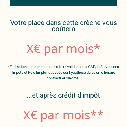
Votre place dans cette crèche vous
coûtera
X
€ par mois*
*Estimation non contractuelle à faire valider par la CAF, le Service des
Impôts et Pôle Emploi, et basée sur hypothèse du volume horaire
contractuel maximal.
...et après crédit d'impôt
X
€ par mois**