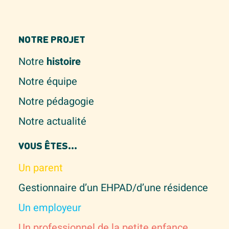
NOTRE PROJET
Notre
histoire
Notre équipe
Notre pédagogie
Notre actualité
VOUS ÊTES...
Un parent
Gestionnaire d’un EHPAD/d’une résidence
Un employeur
Un professionnel de la petite enfance