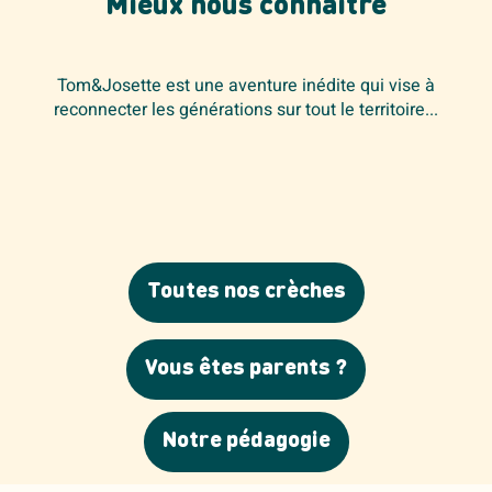
Mieux nous connaître
Tom&Josette est une aventure inédite qui vise à
reconnecter les générations sur tout le territoire...
Toutes nos crèches
Vous êtes parents ?
Notre pédagogie