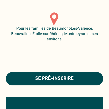
Pour les familles de Beaumont-Les-Valence,
Beauvallon, Étoile-sur-Rhônes, Montmeyran et ses
environs.
SE PRÉ-INSCRIRE