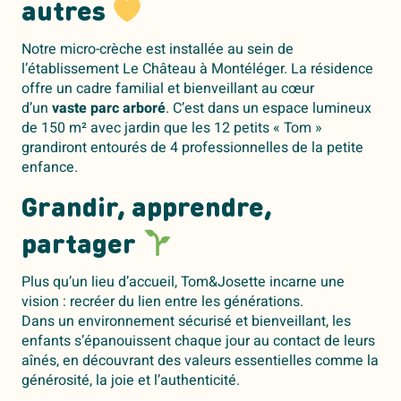
autres
Notre micro-crèche est installée au sein de
l’établissement Le Château à Montéléger. La résidence
offre un cadre familial et bienveillant au cœur
d’un
vaste parc arboré
. C’est dans un espace lumineux
de 150 m² avec jardin que les 12 petits « Tom »
grandiront entourés de 4 professionnelles de la petite
enfance.
Grandir, apprendre,
partager
Plus qu’un lieu d’accueil, Tom&Josette incarne une
vision : recréer du lien entre les générations.
Dans un environnement sécurisé et bienveillant, les
enfants s’épanouissent chaque jour au contact de leurs
aînés, en découvrant des valeurs essentielles comme la
générosité, la joie et l’authenticité.