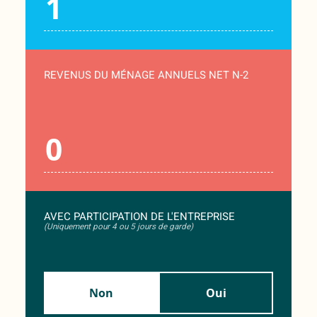
REVENUS DU MÉNAGE ANNUELS NET N-2
AVEC PARTICIPATION DE L'ENTREPRISE
(Uniquement pour 4 ou 5 jours de garde)
Non
Oui