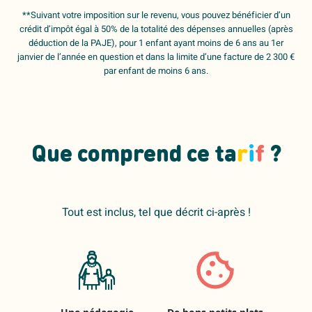
**Suivant votre imposition sur le revenu, vous pouvez bénéficier d’un
crédit d’impôt égal à 50% de la totalité des dépenses annuelles (après
déduction de la PAJE), pour 1 enfant ayant moins de 6 ans au 1er
janvier de l’année en question et dans la limite d’une facture de 2 300 €
par enfant de moins 6 ans.
Que comprend ce ta
r
i
f
?
Tout est inclus, tel que décrit ci-après !