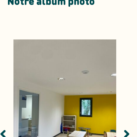
Notre album photo