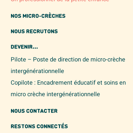
NOS MICRO-CRÈCHES
NOUS RECRUTONS
DEVENIR...
Pilote – Poste de direction de micro-crèche
intergénérationnelle
Copilote : Encadrement éducatif et soins en
micro crèche intergénérationnelle
NOUS CONTACTER
RESTONS CONNECTÉS