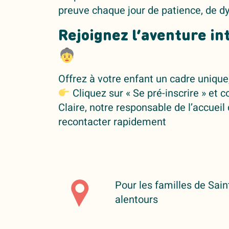
preuve chaque jour de patience, de 
Rejoignez l’aventure i
Offrez à votre enfant un cadre unique,
Cliquez sur « Se pré-inscrire » et 
Claire, notre responsable de l’accueil
recontacter rapidement
Pour les familles de Sa
alentours