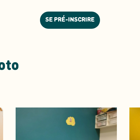
SE PRÉ-INSCRIRE
oto