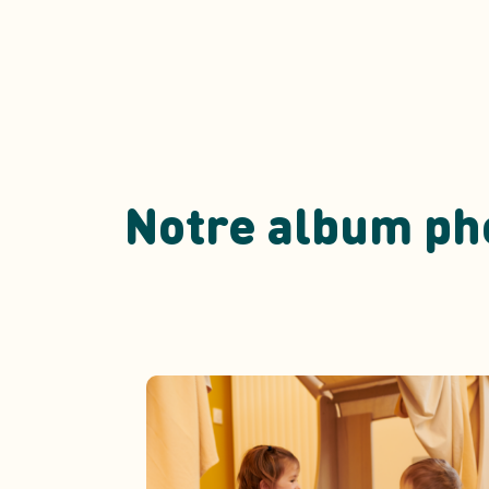
Notre album ph