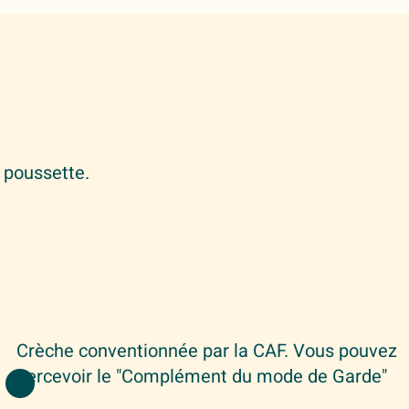
 poussette.
.
Crèche conventionnée par la CAF. Vous pouvez
percevoir le "Complément du mode de Garde"